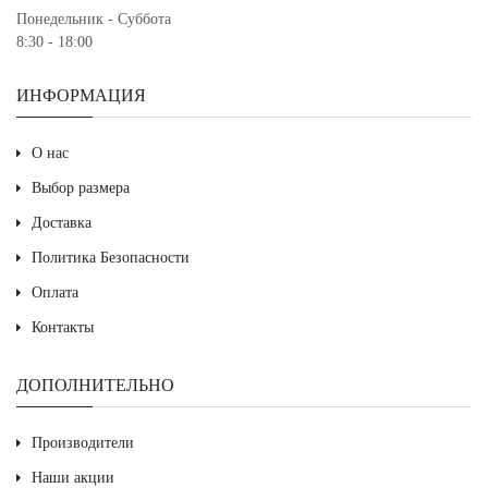
Понедельник - Суббота
8:30 - 18:00
ИНФОРМАЦИЯ
О нас
Выбор размера
Доставка
Политика Безопасности
Оплата
Контакты
ДОПОЛНИТЕЛЬНО
Производители
Наши акции