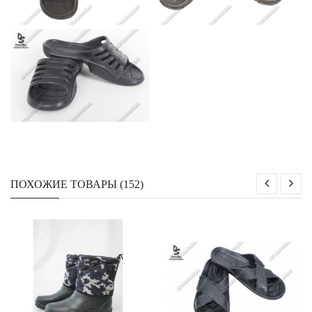
ПОХОЖИЕ ТОВАРЫ (152)