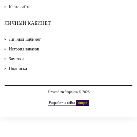
Карта сайта
ЛИЧНЫЙ КАБИНЕТ
Личный Кабинет
История заказов
Заметки
Подписка
DreamStan Украина © 2026
Разработка сайта
knopix