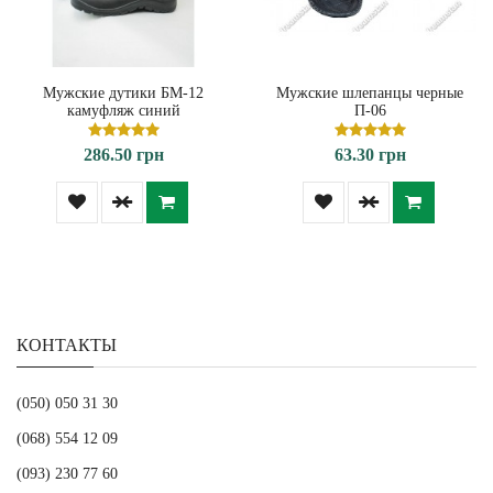
Мужские дутики БМ-12
Мужские шлепанцы черные
камуфляж синий
П-06
286.50 грн
63.30 грн
КОНТАКТЫ
(050) 050 31 30
(068) 554 12 09
(093) 230 77 60