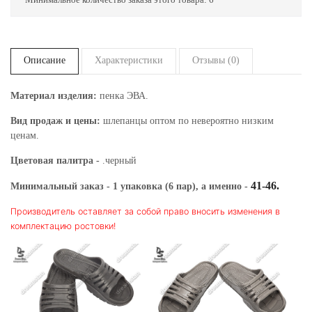
Описание
Характеристики
Отзывы (0)
Материал изделия:
пенка ЭВА.
Вид продаж и цены:
шлепанцы оптом по невероятно низким
ценам.
Цветовая палитра -
.черный
41-46.
Минимальный заказ - 1 упаковка (6 пар), а именно -
Производитель оставляет за собой право вносить изменения в
комплектацию ростовки!