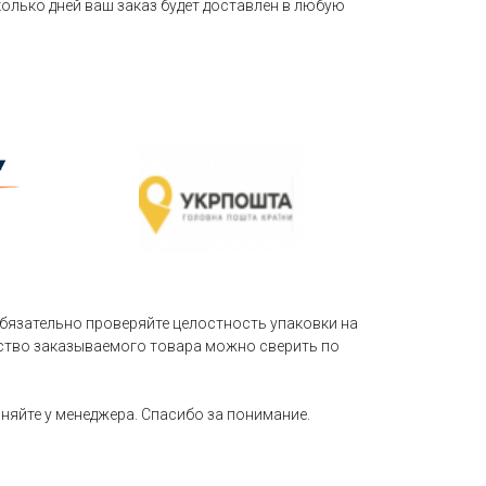
сколько дней ваш заказ будет доставлен в любую
бязательно проверяйте целостность упаковки на
чество заказываемого товара можно сверить по
яйте у менеджера. Спасибо за понимание.