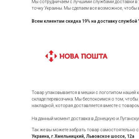
Мы сотрудничаем с лучшими службами доставки в 
точку Украины. Мы сделаем все возможное, чтобы 
Всем клиентам скидка 19% на доставку службой 
Товар упаковывается в мешки с логотипом нашей 
складе перевозчика. Мы беспокоимся о том, чтобы
накладной, которая доставляется вместе с товаром
На данный момент доставка в Донецкую и Луганску
Так же вы можете забрать товар самостоятельно с 
Украина, г.Хмельницкий, Львовское шоссе, 12а