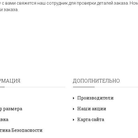
 с вами свяжется наш сотрудник для проверки деталей заказа. Но
и заказа.
РМАЦИЯ
ДОПОЛНИТЕЛЬНО
Производители
р размера
Наши акции
авка
Карта сайта
тика Безопасности