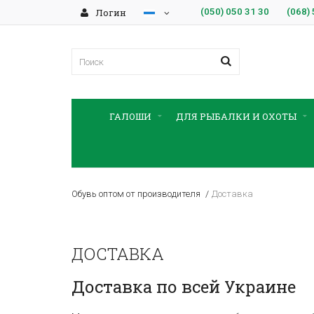
Логин
(050)
050 31 30
(068)
ГАЛОШИ
ДЛЯ РЫБАЛКИ И ОХОТЫ
Обувь оптом от производителя
Доставка
ДОСТАВКА
Доставка по всей Украине