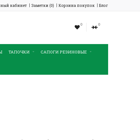
ный кабинет
Заметки (0)
Корзина покупок
Блог
0
0
Ы
ТАПОЧКИ
САПОГИ РЕЗИНОВЫЕ