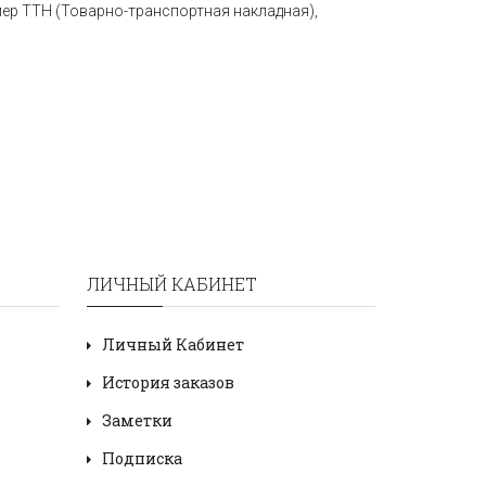
мер ТТН (Товарно-транспортная накладная),
ЛИЧНЫЙ КАБИНЕТ
Личный Кабинет
История заказов
Заметки
Подписка