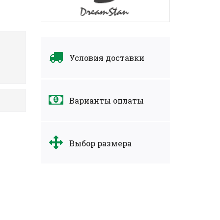
Условия доставки
Варианты оплаты
Выбор размера