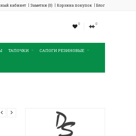
ный кабинет
Заметки (0)
Корзина покупок
Блог
0
0
Ы
ТАПОЧКИ
САПОГИ РЕЗИНОВЫЕ