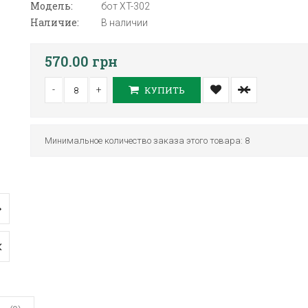
Модель:
бот XT-302
Наличие:
В наличии
570.00 грн
-
+
КУПИТЬ
Минимальное количество заказа этого товара: 8