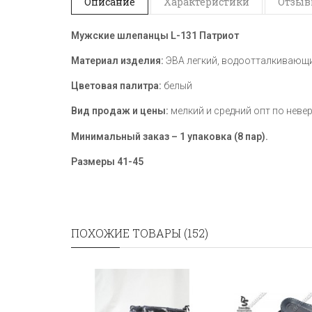
Описание
Характеристики
Отзывы
Мужские шлепанцы L-131 Патриот
Материал изделия:
ЭВА легкий, водоотталкивающий
Цветовая палитра:
белый
Вид продаж и цены:
мелкий и средний опт по неве
Минимальный заказ – 1 упаковка (8 пар).
Размеры 41-45
ПОХОЖИЕ ТОВАРЫ (152)