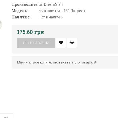
Производитель:
DreamStan
Модель:
муж шлепки L-131 Патриот
Наличие:
Нет в наличии
175.60 грн
НЕТ В НАЛИЧИИ
Минимальное количество заказа этого товара: 8