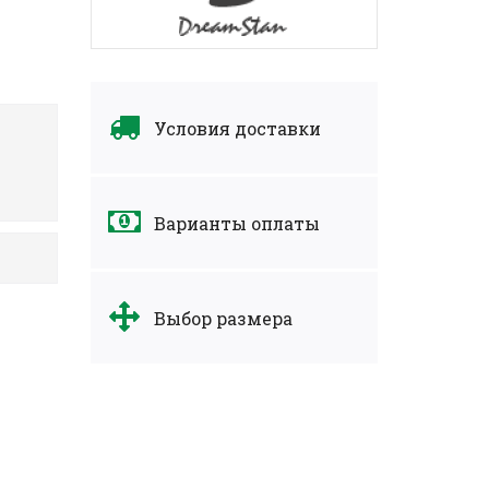
Условия доставки
Варианты оплаты
Выбор размера