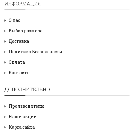
ИНФОРМАЦИЯ
О нас
Выбор размера
Доставка
Политика Безопасности
Оплата
Контакты
ДОПОЛНИТЕЛЬНО
Производители
Наши акции
Карта сайта