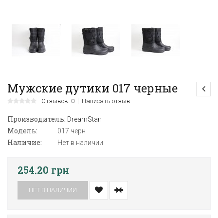
Мужские дутики 017 черные
Отзывов: 0
Написать отзыв
Производитель:
DreamStan
Модель:
017 черн
Наличие:
Нет в наличии
254.20 грн
НЕТ В НАЛИЧИИ