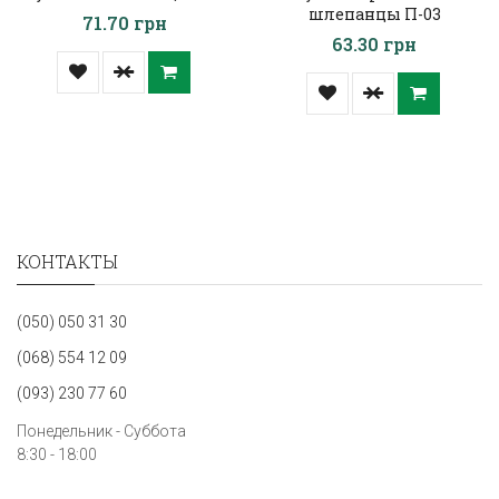
шлепанцы П-03
71.70 грн
63.30 грн
КОНТАКТЫ
(050) 050 31 30
(068) 554 12 09
(093) 230 77 60
Понедельник - Суббота
8:30 - 18:00