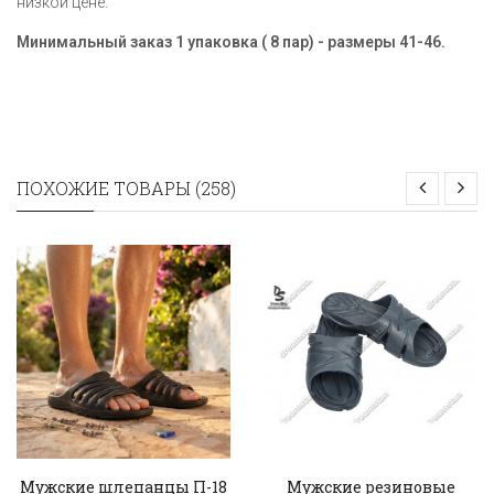
низкой цене.
Минимальный заказ 1 упаковка ( 8 пар) - размеры 41-46.
ПОХОЖИЕ ТОВАРЫ (258)
Мужские шлепанцы П-18
Мужские резиновые