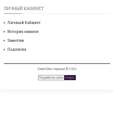
ЛИЧНЫЙ КАБИНЕТ
Личный Кабинет
История заказов
Заметки
Подписка
DreamStan Украина © 2026
Разработка сайта
knopix