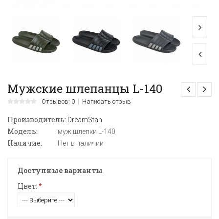
Мужские шлепанцы L-140
Отзывов: 0
Написать отзыв
Производитель:
DreamStan
Модель:
муж шлепки L-140
Наличие:
Нет в наличии
Доступные варианты
Цвет:
*