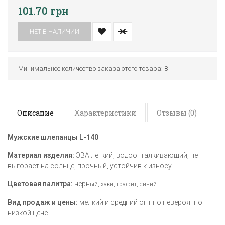
101.70 грн
НЕТ В НАЛИЧИИ
Минимальное количество заказа этого товара: 8
Описание
Характеристики
Отзывы (0)
Мужские шлепанцы L-140
Материал изделия:
ЭВА легкий, водоотталкивающий, не
выгорает на солнце, прочный, устойчив к износу.
Цветовая палитра:
черн
ый, хаки, графит, синий
Вид продаж и цены:
мелкий и средний опт по невероятно
низкой цене.