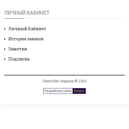
ЛИЧНЫЙ КАБИНЕТ
Личный Кабинет
История заказов
Заметки
Подписка
DreamStan Украина © 2026
Разработка сайта
knopix