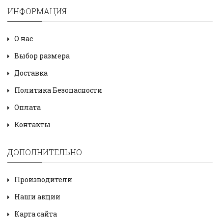
ИНФОРМАЦИЯ
О нас
Выбор размера
Доставка
Политика Безопасности
Оплата
Контакты
ДОПОЛНИТЕЛЬНО
Производители
Наши акции
Карта сайта