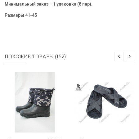
Минимальный заказ – 1 упаковка (8 пар).
Размеры 41-45
ПОХОЖИЕ ТОВАРЫ (152)