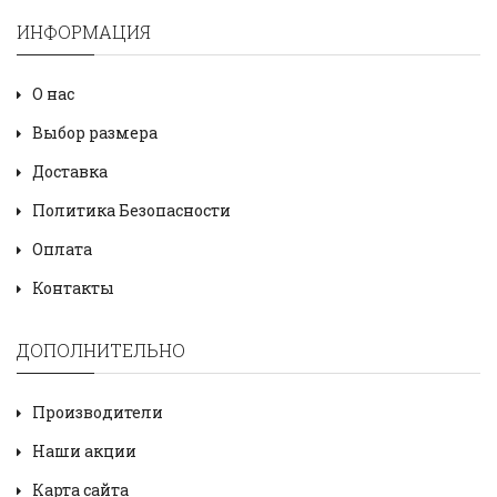
ИНФОРМАЦИЯ
О нас
Выбор размера
Доставка
Политика Безопасности
Оплата
Контакты
ДОПОЛНИТЕЛЬНО
Производители
Наши акции
Карта сайта