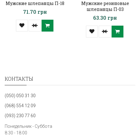
Мужские шлепанцы П-18
Мужские резиновые
шлепанцы П-03
71.70 грн
63.30 грн
КОНТАКТЫ
(050) 050 31 30
(068) 554 12 09
(093) 230 77 60
Понедельник - Суббота
8:30 - 18:00