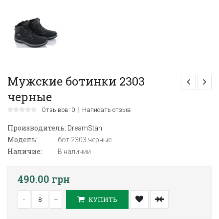
Мужские ботинки 2303
черные
Отзывов: 0
Написать отзыв
Производитель:
DreamStan
Модель:
бот 2303 черные
Наличие:
В наличии
490.00 грн
-
+
КУПИТЬ