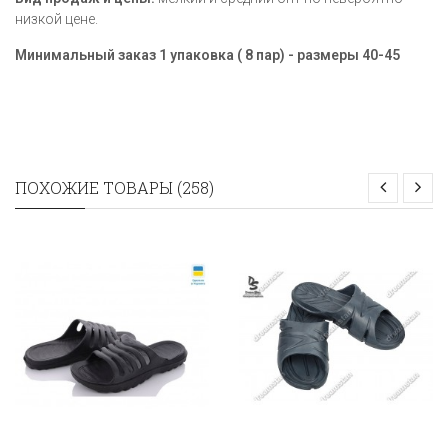
низкой цене.
Минимальный заказ 1 упаковка ( 8 пар) - размеры
40-45
ПОХОЖИЕ ТОВАРЫ (258)