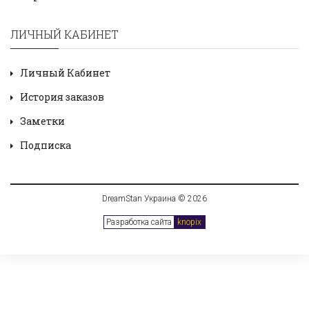
ЛИЧНЫЙ КАБИНЕТ
Личный Кабинет
История заказов
Заметки
Подписка
DreamStan Украина © 2026
Разработка сайта
knopix