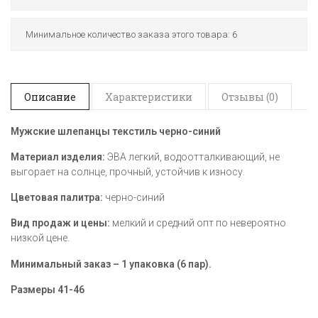
Минимальное количество заказа этого товара: 6
Описание
Характеристики
Отзывы (0)
Мужские шлепанцы текстиль черно-синий
Материал изделия:
ЭВА легкий, водоотталкивающий, не
выгорает на солнце, прочный, устойчив к износу.
Цветовая палитра:
черно-синий
Вид продаж и цены:
мелкий и средний опт по невероятно
низкой цене.
Минимальный заказ – 1 упаковка (6 пар).
Размеры 41-46