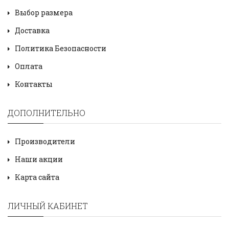
Выбор размера
Доставка
Политика Безопасности
Оплата
Контакты
ДОПОЛНИТЕЛЬНО
Производители
Наши акции
Карта сайта
ЛИЧНЫЙ КАБИНЕТ