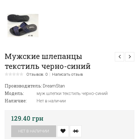
Мужские шлепанцы
текстиль черно-синий
Отзывов: 0
Написать отзыв
Производитель:
DreamStan
Модель:
муж шлепки текстиль черно-синий
Наличие:
Нет в наличии
129.40 грн
НЕТ В НАЛИЧИИ