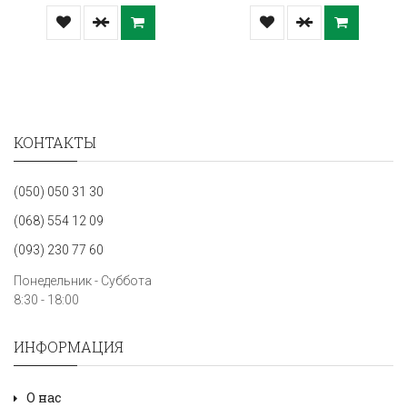
КОНТАКТЫ
(050) 050 31 30
(068) 554 12 09
(093) 230 77 60
Понедельник - Суббота
8:30 - 18:00
ИНФОРМАЦИЯ
О нас