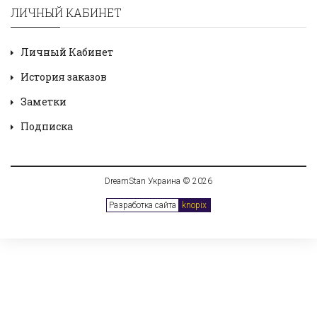
ЛИЧНЫЙ КАБИНЕТ
Личный Кабинет
История заказов
Заметки
Подписка
DreamStan Украина © 2026
Разработка сайта
knopix