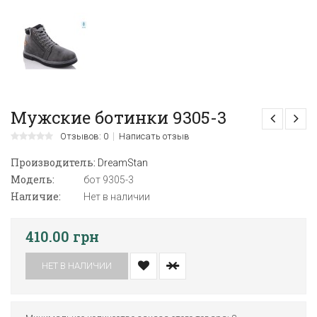
Мужские ботинки 9305-3
Отзывов: 0
Написать отзыв
Производитель:
DreamStan
Модель:
бот 9305-3
Наличие:
Нет в наличии
410.00 грн
НЕТ В НАЛИЧИИ