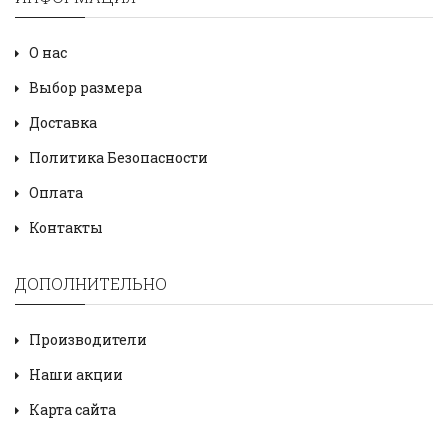
О нас
Выбор размера
Доставка
Политика Безопасности
Оплата
Контакты
ДОПОЛНИТЕЛЬНО
Производители
Наши акции
Карта сайта