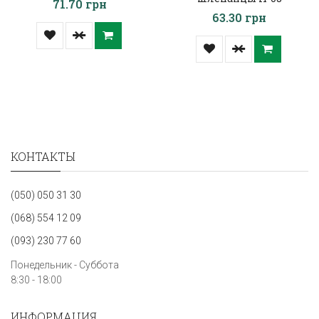
71.70 грн
63.30 грн
КОНТАКТЫ
(050) 050 31 30
(068) 554 12 09
(093) 230 77 60
Понедельник - Суббота
8:30 - 18:00
ИНФОРМАЦИЯ