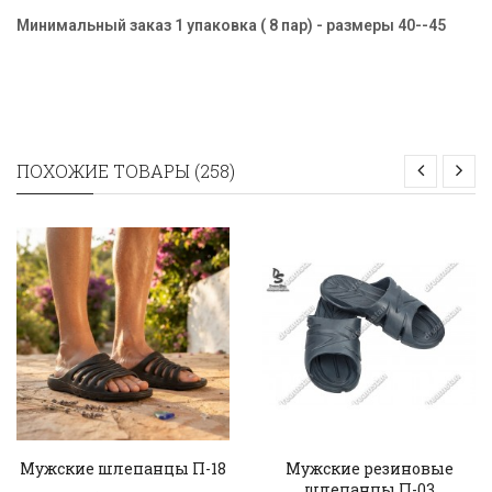
Минимальный заказ 1 упаковка ( 8 пар) - размеры
40--45
ПОХОЖИЕ ТОВАРЫ (258)
Мужские шлепанцы П-18
Мужские резиновые
шлепанцы П-03