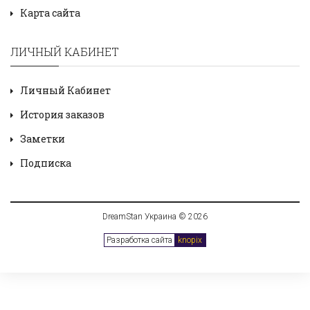
Карта сайта
ЛИЧНЫЙ КАБИНЕТ
Личный Кабинет
История заказов
Заметки
Подписка
DreamStan Украина © 2026
Разработка сайта
knopix