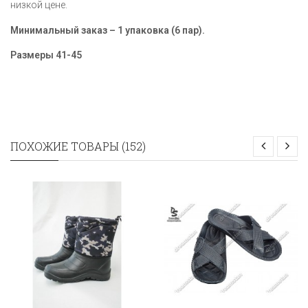
низкой цене.
Минимальный заказ – 1 упаковка (6 пар).
Размеры 41-45
ПОХОЖИЕ ТОВАРЫ (152)