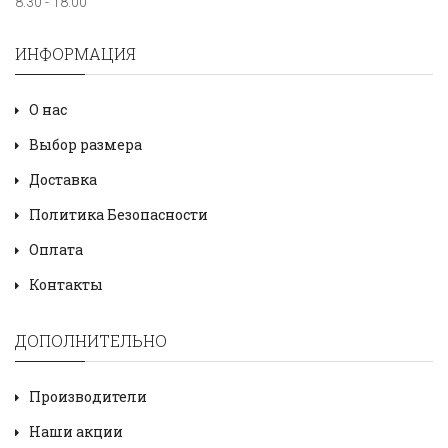
8:30 - 18:00
ИНФОРМАЦИЯ
О нас
Выбор размера
Доставка
Политика Безопасности
Оплата
Контакты
ДОПОЛНИТЕЛЬНО
Производители
Наши акции