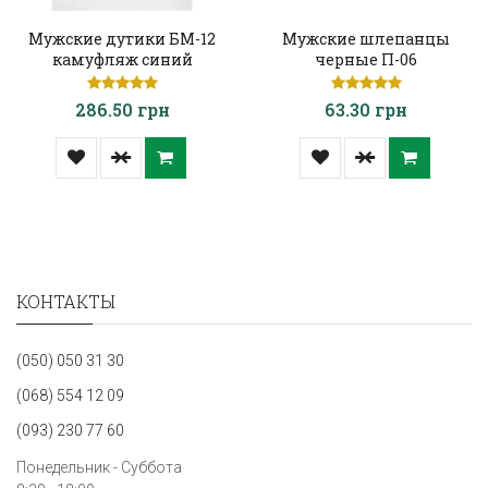
Мужские дутики БМ-12
Мужские шлепанцы
камуфляж синий
черные П-06
286.50 грн
63.30 грн
КОНТАКТЫ
(050) 050 31 30
(068) 554 12 09
(093) 230 77 60
Понедельник - Суббота