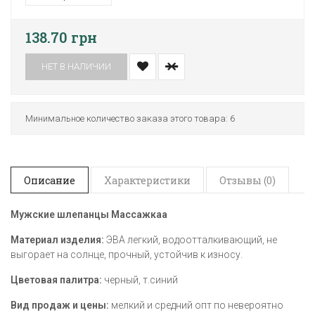
138.70 грн
НЕТ В НАЛИЧИИ
Минимальное количество заказа этого товара: 6
Описание
Характеристики
Отзывы (0)
Мужские шлепанцы Массажкаа
Материал изделия:
ЭВА легкий, водоотталкивающий, не
выгорает на солнце, прочный, устойчив к износу.
Цветовая палитра:
черный, т.синий
Вид продаж и цены:
мелкий и средний опт по невероятно