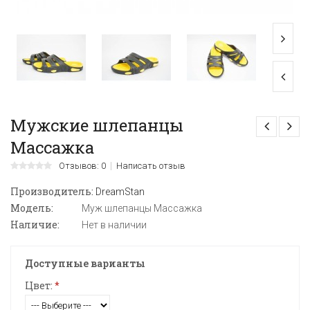
Мужские шлепанцы
Массажка
Отзывов: 0
Написать отзыв
Производитель:
DreamStan
Модель:
Муж шлепанцы Массажка
Наличие:
Нет в наличии
Доступные варианты
Цвет:
*