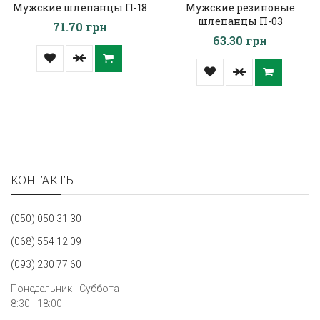
Мужские шлепанцы П-18
Мужские резиновые
шлепанцы П-03
71.70 грн
63.30 грн
КОНТАКТЫ
(050) 050 31 30
(068) 554 12 09
(093) 230 77 60
Понедельник - Суббота
8:30 - 18:00