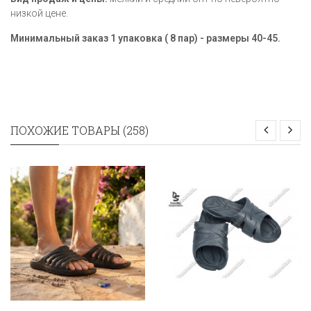
низкой цене.
Минимальный заказ 1 упаковка ( 8 пар) - размеры
40-45
.
ПОХОЖИЕ ТОВАРЫ (258)