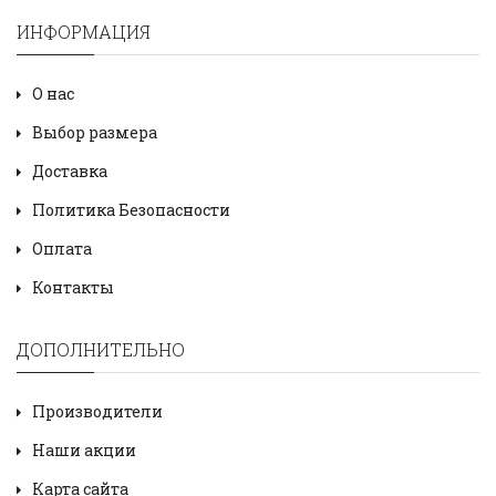
ИНФОРМАЦИЯ
О нас
Выбор размера
Доставка
Политика Безопасности
Оплата
Контакты
ДОПОЛНИТЕЛЬНО
Производители
Наши акции
Карта сайта