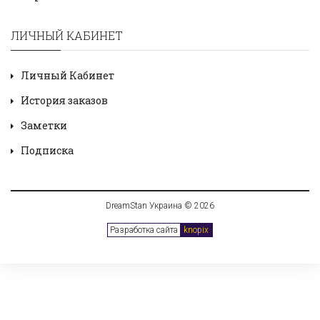
ЛИЧНЫЙ КАБИНЕТ
Личный Кабинет
История заказов
Заметки
Подписка
DreamStan Украина © 2026
Разработка сайта
knopix