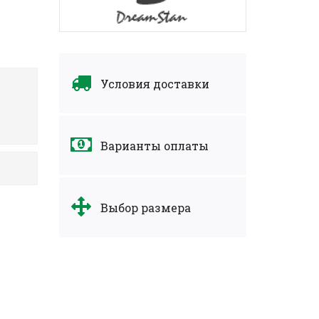
Условия доставки
Варианты оплаты
Выбор размера