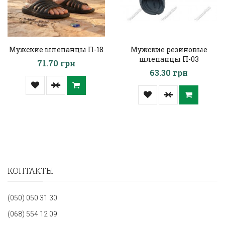
Мужские шлепанцы П-18
Мужские резиновые
шлепанцы П-03
71.70 грн
63.30 грн
КОНТАКТЫ
(050) 050 31 30
(068) 554 12 09