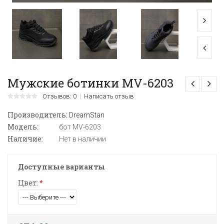
Мужские ботинки MV-6203
Отзывов: 0
Написать отзыв
Производитель:
DreamStan
Модель:
бот MV-6203
Наличие:
Нет в наличии
Доступные варианты
Цвет:
*