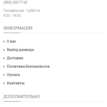
(093) 230 77 60
Понедельник - Суббота
8:30 - 18:00
ИНФОРМАЦИЯ
О нас
Выбор размера
Доставка
Политика Безопасности
Оплата
Контакты
ДОПОЛНИТЕЛЬНО