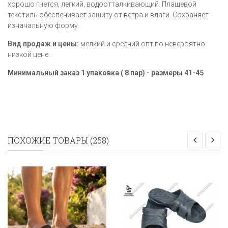
хорошо гнется, легкий, водоотталкивающий. Плащевой
текстиль обеспечивает защиту от ветра и влаги. Сохраняет
изначальную форму.
Вид продаж и цены:
мелкий и средний опт по невероятно
низкой цене.
Минимальный заказ 1 упаковка ( 8 пар) - размеры
41-45
ПОХОЖИЕ ТОВАРЫ (258)