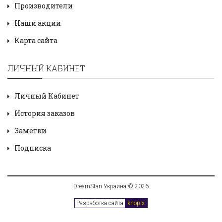
Производители
Наши акции
Карта сайта
ЛИЧНЫЙ КАБИНЕТ
Личный Кабинет
История заказов
Заметки
Подписка
DreamStan Украина © 2026
Разработка сайта
knopix