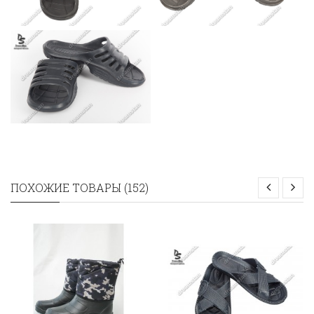
ПОХОЖИЕ ТОВАРЫ (152)