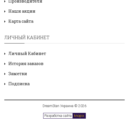
Производители
Наши акции
Карта сайта
ЛИЧНЫЙ КАБИНЕТ
Личный Кабинет
История заказов
Заметки
Подписка
DreamStan Украина © 2026
Разработка сайта
knopix