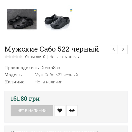
Мужские Сабо 522 черный
Отзывов: 0
Написать отзыв
Производитель:
DreamStan
Модель:
Муж Сабо 522 черный
Наличие:
Нет в наличии
161.80 грн
НЕТ В НАЛИЧИИ