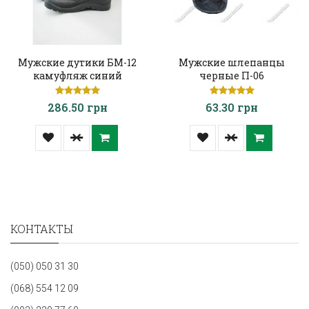
Мужские дутики БМ-12
Мужские шлепанцы
камуфляж синий
черные П-06
286.50 грн
63.30 грн
КОНТАКТЫ
(050) 050 31 30
(068) 554 12 09