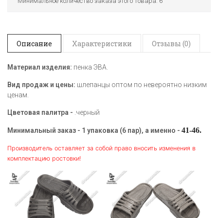
Минимальное количество заказа этого товара: 6
Описание
Характеристики
Отзывы (0)
Материал изделия:
пенка ЭВА.
Вид продаж и цены:
шлепанцы оптом по невероятно низким
ценам.
Цветовая палитра -
.черный
41-46.
Минимальный заказ - 1 упаковка (6 пар), а именно -
Производитель оставляет за собой право вносить изменения в
комплектацию ростовки!