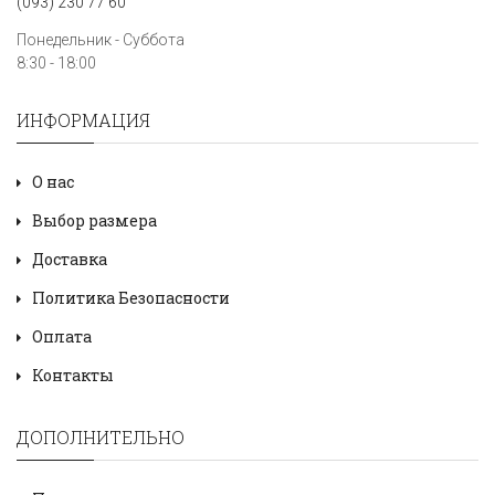
(093) 230 77 60
Понедельник - Суббота
8:30 - 18:00
ИНФОРМАЦИЯ
О нас
Выбор размера
Доставка
Политика Безопасности
Оплата
Контакты
ДОПОЛНИТЕЛЬНО