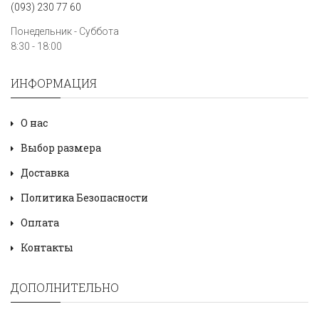
(093) 230 77 60
Понедельник - Суббота
8:30 - 18:00
ИНФОРМАЦИЯ
О нас
Выбор размера
Доставка
Политика Безопасности
Оплата
Контакты
ДОПОЛНИТЕЛЬНО