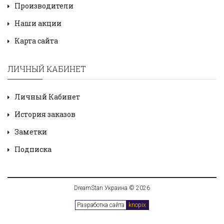
Производители
Наши акции
Карта сайта
ЛИЧНЫЙ КАБИНЕТ
Личный Кабинет
История заказов
Заметки
Подписка
DreamStan Украина © 2026
Разработка сайта
knopix