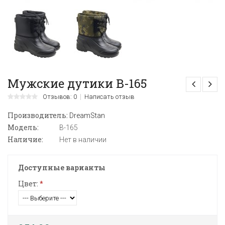
Мужские дутики В-165
Отзывов: 0
Написать отзыв
Производитель:
DreamStan
Модель:
В-165
Наличие:
Нет в наличии
Доступные варианты
Цвет:
*