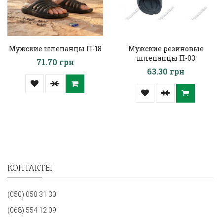
Мужские шлепанцы П-18
Мужские резиновые
шлепанцы П-03
71.70 грн
63.30 грн
КОНТАКТЫ
(050) 050 31 30
(068) 554 12 09