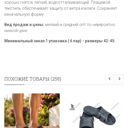
хорошо гнется, легкий, водоотталкивающий. Плащевой
текстиль обеспечивает защиту от ветра и влаги. Сохраняет
изначальную форму.
Вид продаж и цены:
мелкий и средний опт по невероятно
низкой цене.
Минимальный заказ 1 упаковка ( 6 пар) - размеры 42-45.
ПОХОЖИЕ ТОВАРЫ (258)