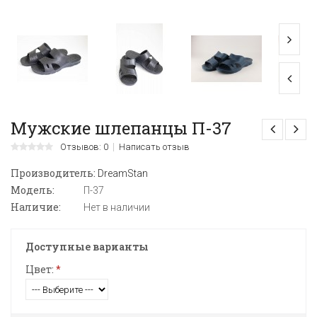
Мужские шлепанцы П-37
Отзывов: 0
Написать отзыв
Производитель:
DreamStan
Модель:
П-37
Наличие:
Нет в наличии
Доступные варианты
Цвет:
*