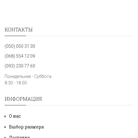
КОНТАКТЫ
(050) 050 31 30
(068) 554 12 09
(093) 230 77 60
Понедельник - Суббота
8:30 - 18:00
ИНФОРМАЦИЯ
О нас
Выбор размера
Доставка