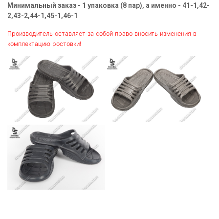
Минимальный заказ - 1 упаковка (8 пар), а именно - 41-1,42-
2,43-2,44-1,45-1,46-1
Производитель оставляет за собой право вносить изменения в
комплектацию ростовки!