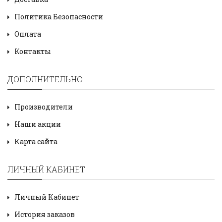
Политика Безопасности
Оплата
Контакты
ДОПОЛНИТЕЛЬНО
Производители
Наши акции
Карта сайта
ЛИЧНЫЙ КАБИНЕТ
Личный Кабинет
История заказов