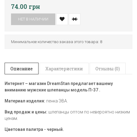
74.00 грн
НЕТ В НАЛИЧИИ
Минимальное количество заказа этого товара: 8
Описание
Характеристики
Отзывы (0)
Интернет – магазин DreamStan предлагает вашему
вниманию мужские шлепанцы модель П-37
.
Материал изделия:
пенка ЭВА.
Вид продаж и цены:
шлепанцы оптом по невероятно низким
ценам.
Цветовая палитра - черный.