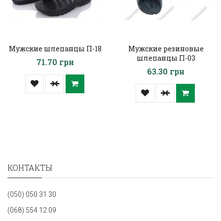
Мужские шлепанцы П-18
Мужские резиновые
шлепанцы П-03
71.70 грн
63.30 грн
КОНТАКТЫ
(050) 050 31 30
(068) 554 12 09