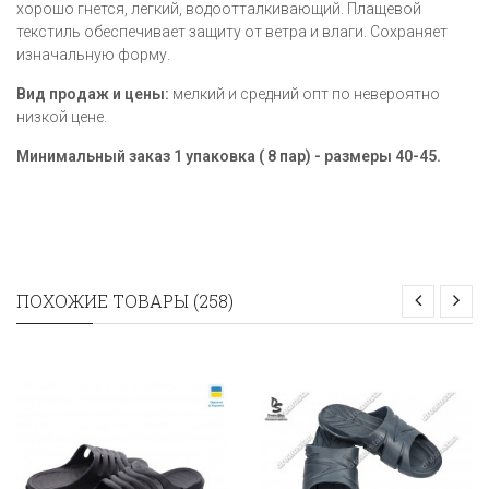
хорошо гнется, легкий, водоотталкивающий. Плащевой
текстиль обеспечивает защиту от ветра и влаги. Сохраняет
изначальную форму.
Вид продаж и цены:
мелкий и средний опт по невероятно
низкой цене.
Минимальный заказ 1 упаковка ( 8 пар) - размеры
40-45​
.
ПОХОЖИЕ ТОВАРЫ (258)