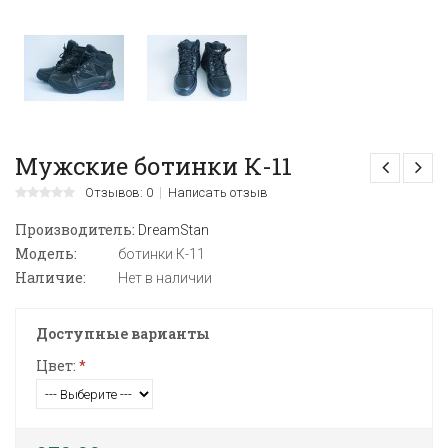
Мужские ботинки К-11
Отзывов: 0
Написать отзыв
Производитель:
DreamStan
Модель:
ботинки К-11
Наличие:
Нет в наличии
Доступные варианты
Цвет:
*