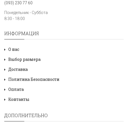
(093) 230 77 60
Понедельник - Суббота
8:30 - 18:00
ИНФОРМАЦИЯ
О нас
Выбор размера
Доставка
Политика Безопасности
Оплата
Контакты
ДОПОЛНИТЕЛЬНО