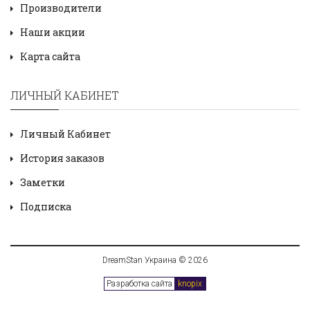
Производители
Наши акции
Карта сайта
ЛИЧНЫЙ КАБИНЕТ
Личный Кабинет
История заказов
Заметки
Подписка
DreamStan Украина © 2026
Разработка сайта
knopix