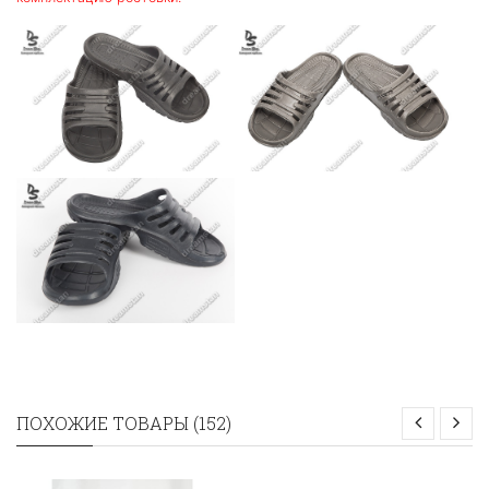
ПОХОЖИЕ ТОВАРЫ (152)