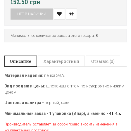
152.50 грн
НЕТ В НАЛИЧИИ
Минимальное количество заказа этого товара: 8
Описание
Характеристики
Отзывы (0)
Материал изделия:
пенка ЭВА.
Вид продаж и цены:
шлепанцы оптом по невероятно низким
ценам.
Цветовая палитра -
черный, хаки
41-45.
Минимальный заказ - 1 упаковка (8 пар), а именно -
Производитель оставляет за собой право вносить изменения в
комплектацию ростовки!