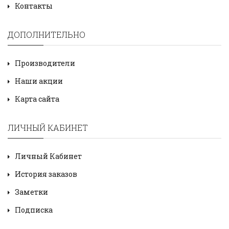
Контакты
ДОПОЛНИТЕЛЬНО
Производители
Наши акции
Карта сайта
ЛИЧНЫЙ КАБИНЕТ
Личный Кабинет
История заказов
Заметки
Подписка