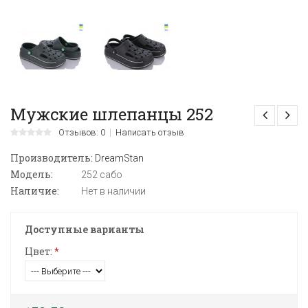
Мужские шлепанцы 252
Отзывов: 0
Написать отзыв
Производитель:
DreamStan
Модель:
252 сабо
Наличие:
Нет в наличии
Доступные варианты
Цвет:
*