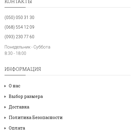
КОНТАКТЫ
(050) 050 31 30
(068) 554 12 09
(093) 230 77 60
Понедельник - Суббота
8:30 - 18:00
ИНФОРМАЦИЯ
О нас
Выбор размера
Доставка
Политика Безопасности
Оплата