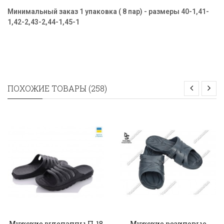
Минимальный заказ 1 упаковка ( 8 пар) - размеры
40-1,41-
1,42-2,43-2,44-1,45-1
ПОХОЖИЕ ТОВАРЫ (258)
Мужские шлепанцы П-18
Мужские резиновые