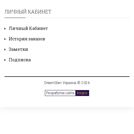
ЛИЧНЫЙ КАБИНЕТ
Личный Кабинет
История заказов
Заметки
Подписка
DreamStan Украина © 2026
Разработка сайта
knopix