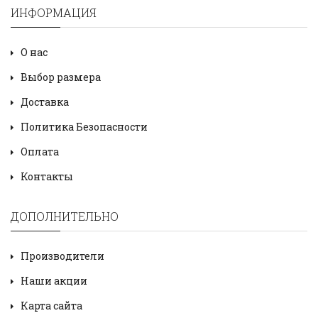
ИНФОРМАЦИЯ
О нас
Выбор размера
Доставка
Политика Безопасности
Оплата
Контакты
ДОПОЛНИТЕЛЬНО
Производители
Наши акции
Карта сайта