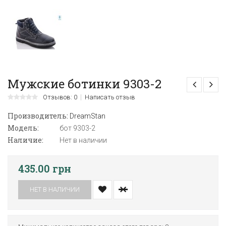
Мужские ботинки 9303-2
Отзывов: 0
Написать отзыв
Производитель:
DreamStan
Модель:
бот 9303-2
Наличие:
Нет в наличии
435.00 грн
НЕТ В НАЛИЧИИ