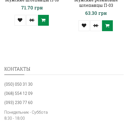
шлепанцы П-03
71.70 грн
63.30 грн
КОНТАКТЫ
(050) 050 31 30
(068) 554 12 09
(093) 230 77 60
Понедельник - Суббота
8:30 - 18:00