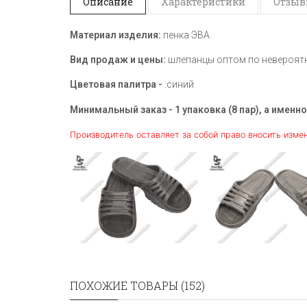
Описание
Характеристики
Отзывы
Материал изделия:
пенка ЭВА.
Вид продаж и цены:
шлепанцы оптом по невероятн
Цветовая палитра -
.синий
Минимальный заказ - 1 упаковка (8 пар), а именно
Производитель оставляет за собой право вносить изме
ПОХОЖИЕ ТОВАРЫ (152)