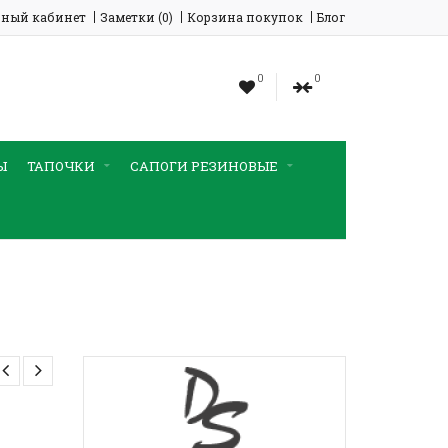
ный кабинет
Заметки (0)
Корзина покупок
Блог
0
0
Ы
ТАПОЧКИ
САПОГИ РЕЗИНОВЫЕ