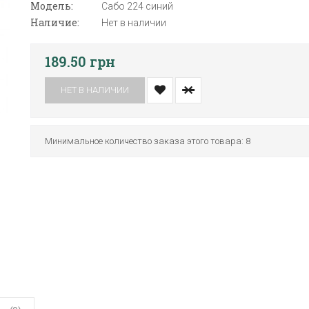
Модель:
Сабо 224 синий
Наличие:
Нет в наличии
189.50 грн
НЕТ В НАЛИЧИИ
Минимальное количество заказа этого товара: 8