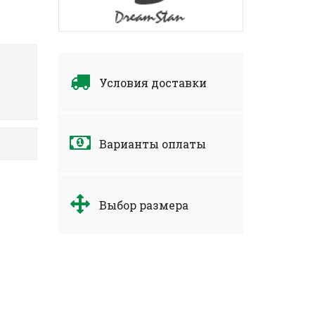
Условия доставки
Варианты оплаты
Выбор размера