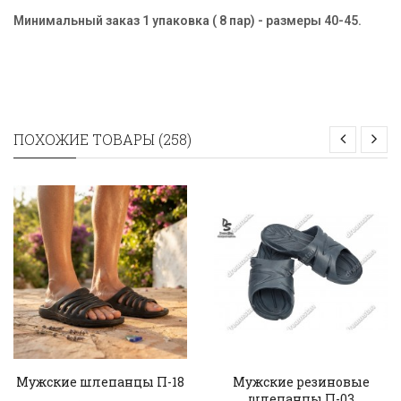
Минимальный заказ 1 упаковка ( 8 пар) - размеры
40-45​
.
ПОХОЖИЕ ТОВАРЫ (258)
Мужские шлепанцы П-18
Мужские резиновые
шлепанцы П-03