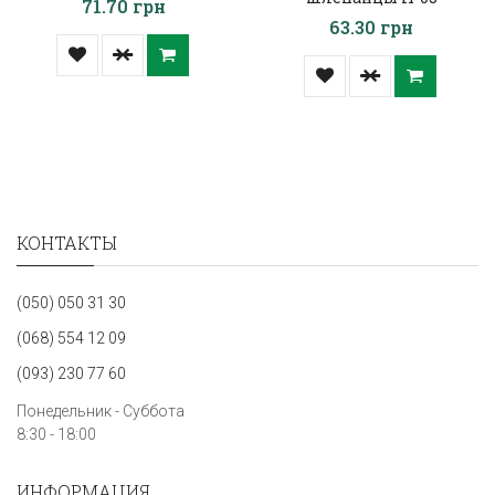
71.70 грн
63.30 грн
КОНТАКТЫ
(050) 050 31 30
(068) 554 12 09
(093) 230 77 60
Понедельник - Суббота
8:30 - 18:00
ИНФОРМАЦИЯ