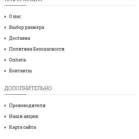
О нас
Выбор размера
Доставка
Политика Безопасности
Оплата
Контакты
ДОПОЛНИТЕЛЬНО
Производители
Наши акции
Карта сайта