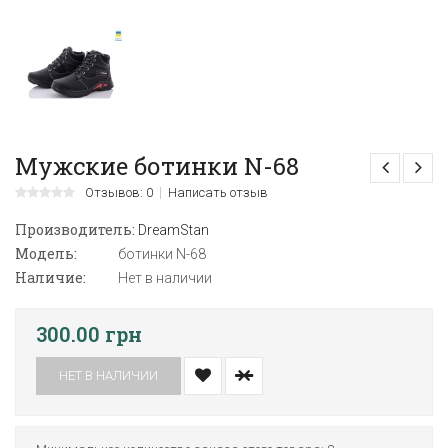
Мужские ботинки N-68
Отзывов: 0
Написать отзыв
Производитель:
DreamStan
Модель:
ботинки N-68
Наличие:
Нет в наличии
300.00 грн
НЕТ В НАЛИЧИИ