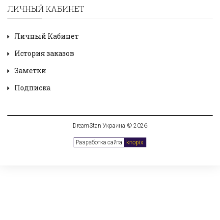
ЛИЧНЫЙ КАБИНЕТ
Личный Кабинет
История заказов
Заметки
Подписка
DreamStan Украина © 2026
Разработка сайта
knopix