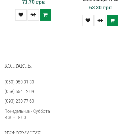
71.70 грн
63.30 грн
КОНТАКТЫ
(050) 050 31 30
(068) 554 12 09
(093) 230 77 60
Понедельник - Суббота
8:30 - 18:00
ИНФОРМАЦИЯ