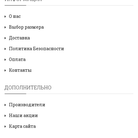
О нас
Выбор размера
Доставка
Политика Безопасности
Оплата
Контакты
ДОПОЛНИТЕЛЬНО
Производители
Наши акции
Карта сайта