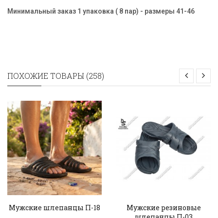
Минимальный заказ 1 упаковка ( 8 пар) - размеры
41-46
ПОХОЖИЕ ТОВАРЫ (258)
Мужские шлепанцы П-18
Мужские резиновые
шлепанцы П-03