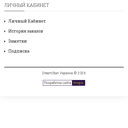
ЛИЧНЫЙ КАБИНЕТ
Личный Кабинет
История заказов
Заметки
Подписка
DreamStan Украина © 2026
Разработка сайта
knopix