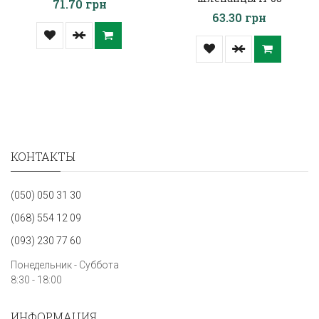
71.70 грн
63.30 грн
КОНТАКТЫ
(050) 050 31 30
(068) 554 12 09
(093) 230 77 60
Понедельник - Суббота
8:30 - 18:00
ИНФОРМАЦИЯ