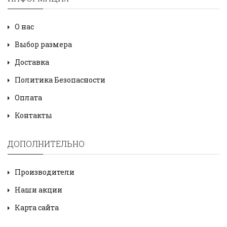
О нас
Выбор размера
Доставка
Политика Безопасности
Оплата
Контакты
ДОПОЛНИТЕЛЬНО
Производители
Наши акции
Карта сайта