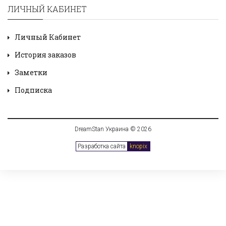
ЛИЧНЫЙ КАБИНЕТ
Личный Кабинет
История заказов
Заметки
Подписка
DreamStan Украина © 2026
Разработка сайта
knopix