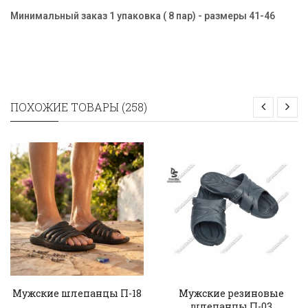
Минимальный заказ 1 упаковка ( 8 пар) - размеры
41-46
ПОХОЖИЕ ТОВАРЫ (258)
Мужские шлепанцы П-18
Мужские резиновые
шлепанцы П-03