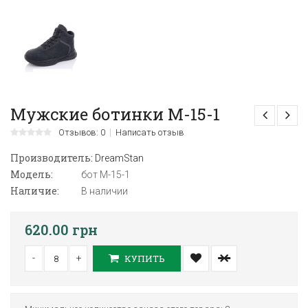
Мужские ботинки M-15-1
Отзывов: 0
Написать отзыв
Производитель:
DreamStan
Модель:
бот M-15-1
Наличие:
В наличии
620.00 грн
-
+
КУПИТЬ