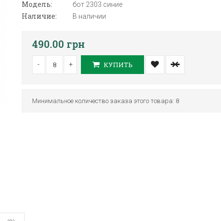
Модель:
бот 2303 синие
Наличие:
В наличии
490.00 грн
-
+
КУПИТЬ
Минимальное количество заказа этого товара: 8