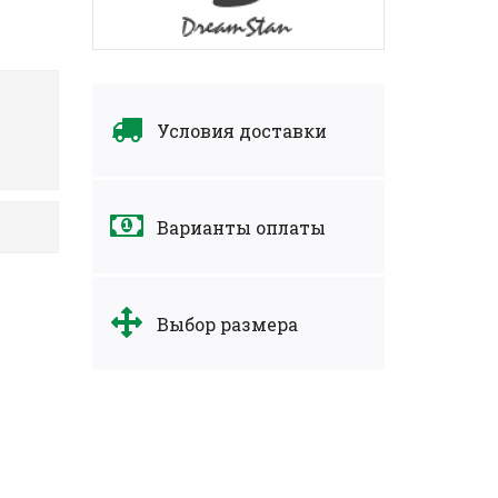
Условия доставки
Варианты оплаты
Выбор размера