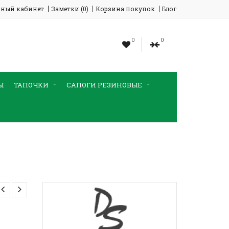
ный кабинет
Заметки (0)
Корзина покупок
Блог
0
0
Ы
ТАПОЧКИ
САПОГИ РЕЗИНОВЫЕ