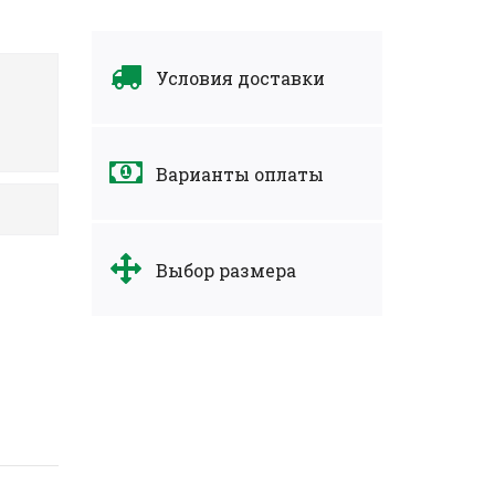
Условия доставки
Варианты оплаты
Выбор размера