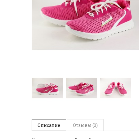
Описание
Отзывы (0)