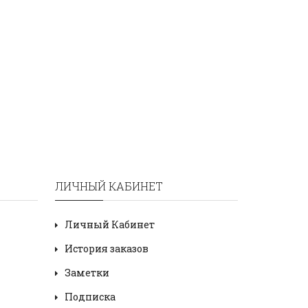
ЛИЧНЫЙ КАБИНЕТ
Личный Кабинет
История заказов
Заметки
Подписка