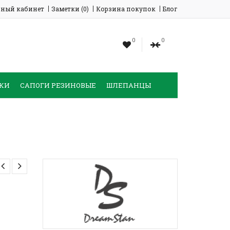
ный кабинет
Заметки (0)
Корзина покупок
Блог
0
0
КИ
САПОГИ РЕЗИНОВЫЕ
ШЛЕПАНЦЫ