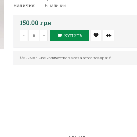
Наличие:
В наличии
150.00 грн
-
+
КУПИТЬ
Минимальное количество заказа этого товара: 6