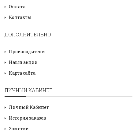
Оплата
Контакты
ДОПОЛНИТЕЛЬНО
Производители
Наши акции
Карта сайта
ЛИЧНЫЙ КАБИНЕТ
Личный Кабинет
История заказов
Заметки