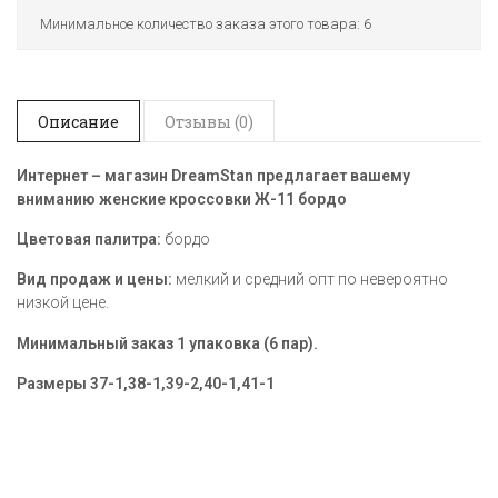
Минимальное количество заказа этого товара: 6
Описание
Отзывы (0)
Интернет – магазин DreamStan предлагает вашему
вниманию женские кроссовки Ж-11 бордо
Цветовая палитра:
бордо
Вид продаж и цены:
мелкий и средний опт по невероятно
низкой цене.
Минимальный заказ 1 упаковка (6 пар).
Размеры
37-1,38-1,39-2,40-1,41-1