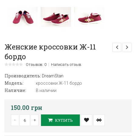
Женские кроссовки Ж-11
бордо
Отзывов: 0
Написать отзыв
Производитель:
DreamStan
Модель:
кроссовки Ж-11 бордо
Наличие:
В наличии
150.00 грн
-
+
КУПИТЬ