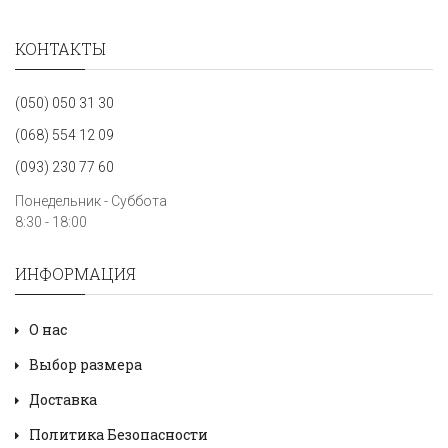
КОНТАКТЫ
(050) 050 31 30
(068) 554 12 09
(093) 230 77 60
Понедельник - Суббота
8:30 - 18:00
ИНФОРМАЦИЯ
О нас
Выбор размера
Доставка
Политика Безопасности