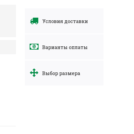
Условия доставки
Варианты оплаты
Выбор размера