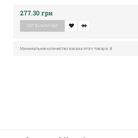
277.30 грн
НЕТ В НАЛИЧИИ
Минимальное количество заказа этого товара: 8