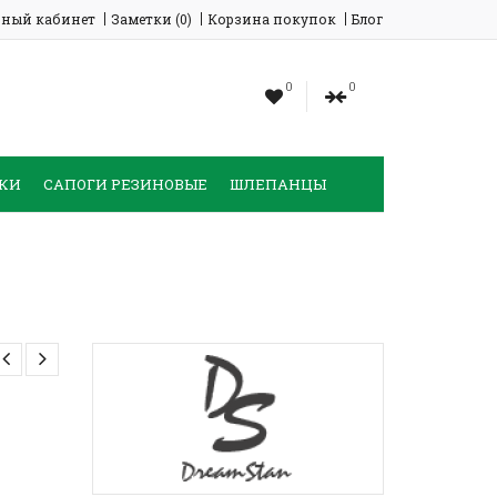
ный кабинет
Заметки (0)
Корзина покупок
Блог
0
0
КИ
САПОГИ РЕЗИНОВЫЕ
ШЛЕПАНЦЫ