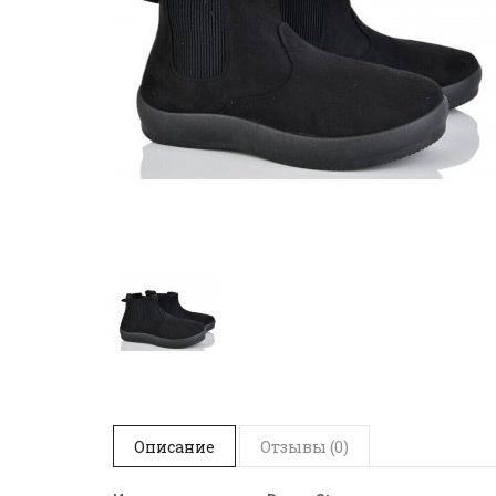
Описание
Отзывы (0)