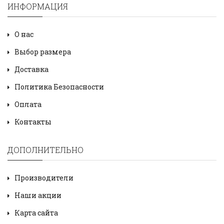
ИНФОРМАЦИЯ
О нас
Выбор размера
Доставка
Политика Безопасности
Оплата
Контакты
ДОПОЛНИТЕЛЬНО
Производители
Наши акции
Карта сайта