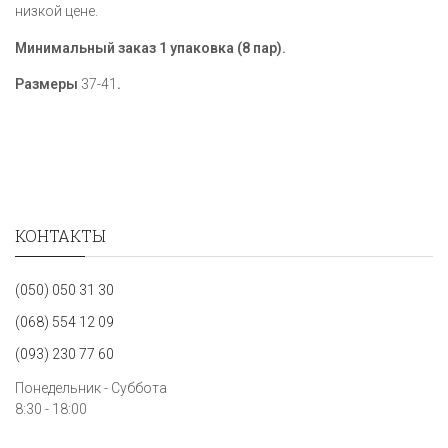
низкой цене.
Минимальный заказ 1 упаковка (8 пар).
Размеры
37-41
.
КОНТАКТЫ
(050) 050 31 30
(068) 554 12 09
(093) 230 77 60
Понедельник - Суббота
8:30 - 18:00