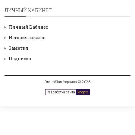
ЛИЧНЫЙ КАБИНЕТ
Личный Кабинет
История заказов
Заметки
Подписка
DreamStan Украина © 2026
Разработка сайта
knopix