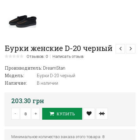
Бурки женские D-20 черный
Отзывов: 0
Написать отзыв
Производитель:
DreamStan
Модель:
Бурки D-20 черный
Наличие:
В наличии
203.30 грн
-
+
КУПИТЬ
Минимальное количество заказа этого товара: 8