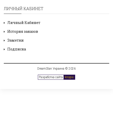
ЛИЧНЫЙ КАБИНЕТ
Личный Кабинет
История заказов
Заметки
Подписка
DreamStan Украина © 2026
Разработка сайта
knopix