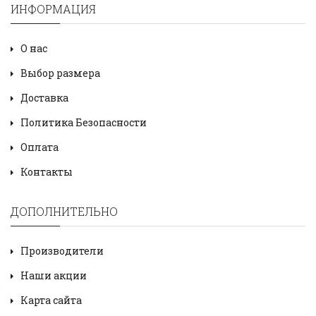
ИНФОРМАЦИЯ
О нас
Выбор размера
Доставка
Политика Безопасности
Оплата
Контакты
ДОПОЛНИТЕЛЬНО
Производители
Наши акции
Карта сайта