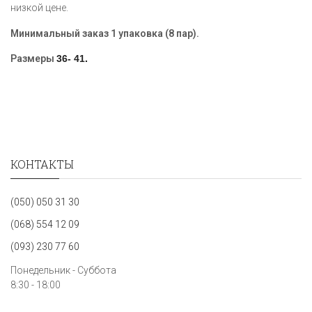
низкой цене.
Минимальный заказ 1 упаковка (8 пар).
Размеры
36- 41
.
КОНТАКТЫ
(050) 050 31 30
(068) 554 12 09
(093) 230 77 60
Понедельник - Суббота
8:30 - 18:00