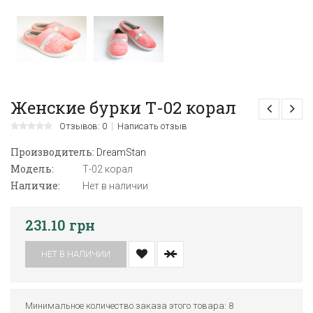
Женские бурки Т-02 корал
Отзывов: 0
Написать отзыв
Производитель:
DreamStan
Модель:
Т-02 корал
Наличие:
Нет в наличии
231.10 грн
НЕТ В НАЛИЧИИ
Минимальное количество заказа этого товара: 8