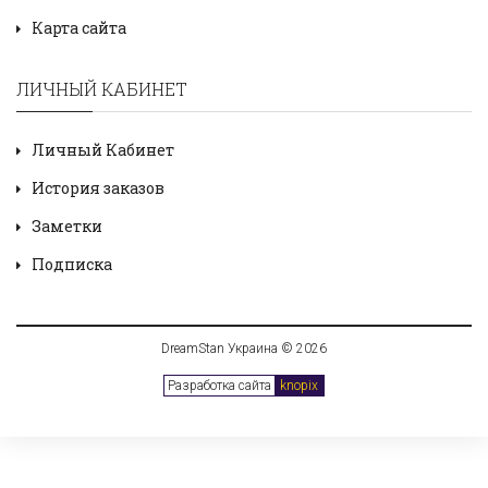
Карта сайта
ЛИЧНЫЙ КАБИНЕТ
Личный Кабинет
История заказов
Заметки
Подписка
DreamStan Украина © 2026
Разработка сайта
knopix