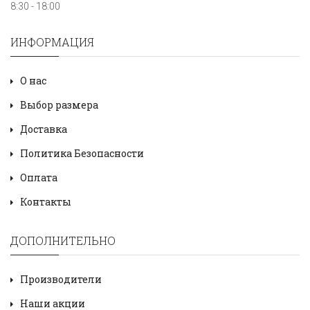
8:30 - 18:00
ИНФОРМАЦИЯ
О нас
Выбор размера
Доставка
Политика Безопасности
Оплата
Контакты
ДОПОЛНИТЕЛЬНО
Производители
Наши акции