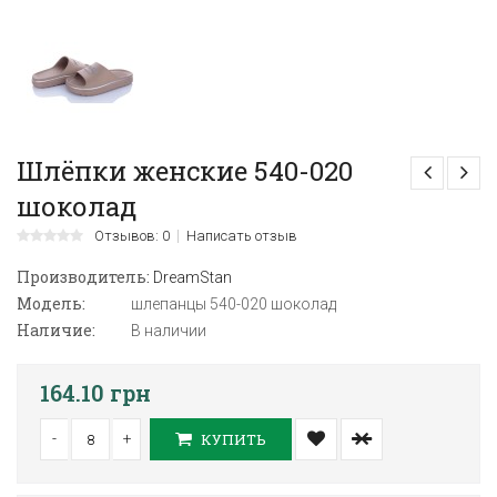
Шлёпки женские 540-020
шоколад
Отзывов: 0
Написать отзыв
Производитель:
DreamStan
Модель:
шлепанцы 540-020 шоколад
Наличие:
В наличии
164.10 грн
-
+
КУПИТЬ