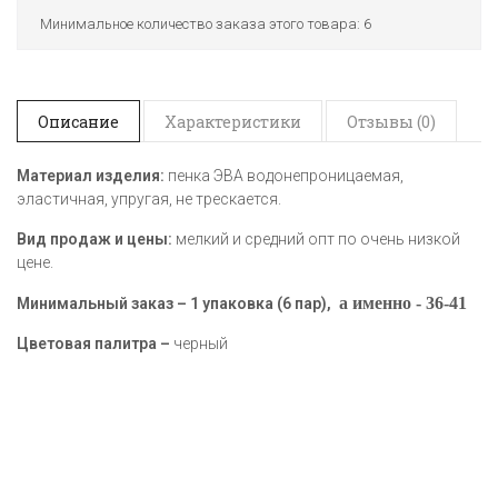
Минимальное количество заказа этого товара: 6
Описание
Характеристики
Отзывы (0)
Материал изделия:
пенка ЭВА водонепроницаемая,
эластичная, упругая, не трескается.
Вид продаж и цены:
мелкий и средний опт по очень низкой
цене.
а именно -
36-41
Минимальный заказ – 1 упаковка (6 пар),
Цветовая палитра –
черный