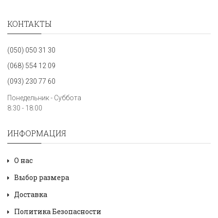
КОНТАКТЫ
(050) 050 31 30
(068) 554 12 09
(093) 230 77 60
Понедельник - Суббота
8:30 - 18:00
ИНФОРМАЦИЯ
О нас
Выбор размера
Доставка
Политика Безопасности