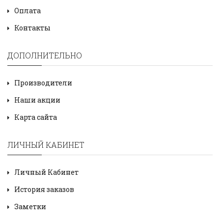
Оплата
Контакты
ДОПОЛНИТЕЛЬНО
Производители
Наши акции
Карта сайта
ЛИЧНЫЙ КАБИНЕТ
Личный Кабинет
История заказов
Заметки