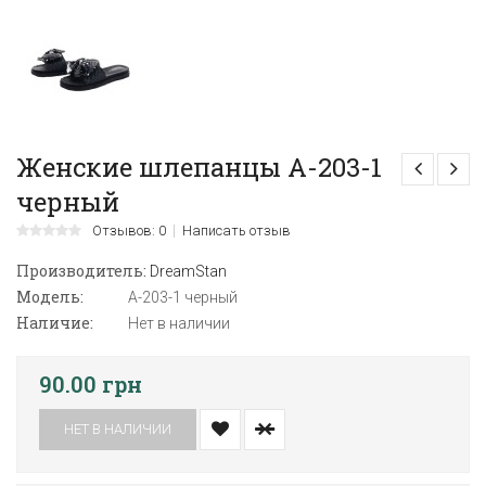
Женские шлепанцы А-203-1
черный
Отзывов: 0
Написать отзыв
Производитель:
DreamStan
Модель:
А-203-1 черный
Наличие:
Нет в наличии
90.00 грн
НЕТ В НАЛИЧИИ