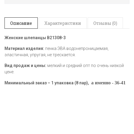
Описание
Характеристики
Отзывы (0)
Женские шлепанцы B21308-3
Материал изделия:
пенка ЭВА водонепроницаемая,
эластичная, упругая, не трескается.
Вид продаж и цены:
мелкий и средний опт по очень низкой
цене.
а именно -
36-41
Минимальный заказ – 1 упаковка (8 пар),