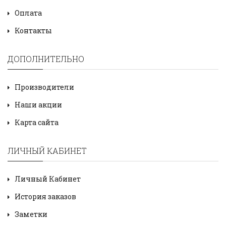
Оплата
Контакты
ДОПОЛНИТЕЛЬНО
Производители
Наши акции
Карта сайта
ЛИЧНЫЙ КАБИНЕТ
Личный Кабинет
История заказов
Заметки