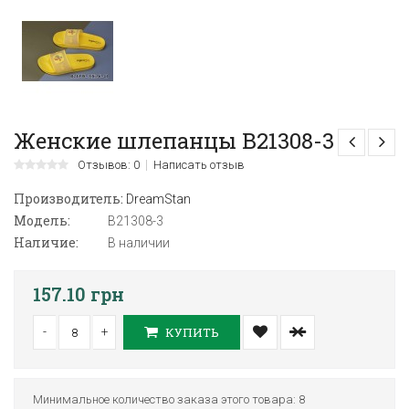
Женские шлепанцы B21308-3
Отзывов: 0
Написать отзыв
Производитель:
DreamStan
Модель:
B21308-3
Наличие:
В наличии
157.10 грн
-
+
КУПИТЬ
Минимальное количество заказа этого товара: 8