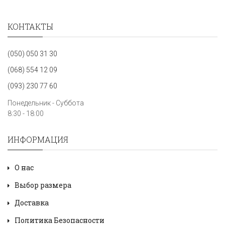
КОНТАКТЫ
(050) 050 31 30
(068) 554 12 09
(093) 230 77 60
Понедельник - Суббота
8:30 - 18:00
ИНФОРМАЦИЯ
О нас
Выбор размера
Доставка
Политика Безопасности