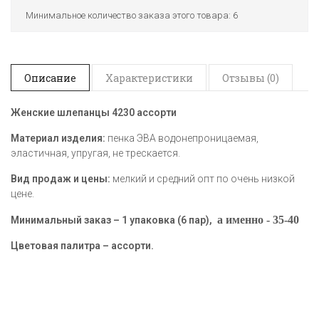
Минимальное количество заказа этого товара: 6
Описание
Характеристики
Отзывы (0)
Женские шлепанцы 4230
ассорти
Материал изделия:
пенка ЭВА водонепроницаемая,
эластичная, упругая, не трескается.
Вид продаж и цены:
мелкий и средний опт по очень низкой
цене.
а именно -
35-40
Минимальный заказ – 1 упаковка (6 пар),
Цветовая палитра – ассорти.