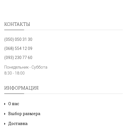
КОНТАКТЫ
(050) 050 31 30
(068) 554 12 09
(093) 230 77 60
Понедельник - Суббота
8:30 - 18:00
ИНФОРМАЦИЯ
О нас
Выбор размера
Доставка