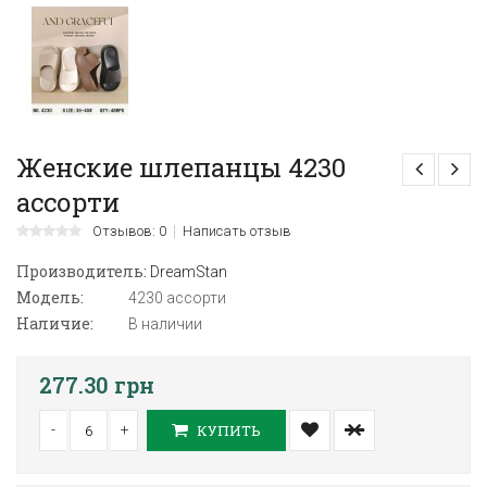
Женские шлепанцы 4230
ассорти
Отзывов: 0
Написать отзыв
Производитель:
DreamStan
Модель:
4230 ассорти
Наличие:
В наличии
277.30 грн
-
+
КУПИТЬ