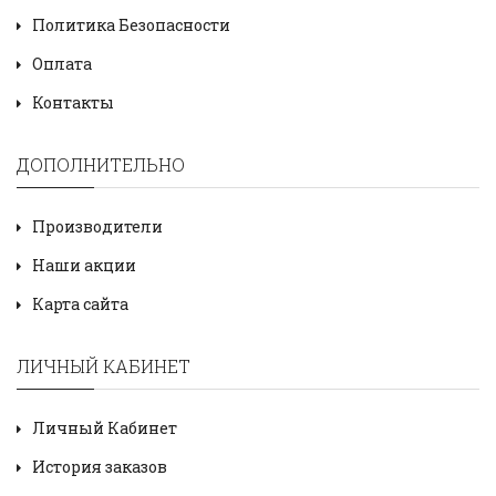
Политика Безопасности
Оплата
Контакты
ДОПОЛНИТЕЛЬНО
Производители
Наши акции
Карта сайта
ЛИЧНЫЙ КАБИНЕТ
Личный Кабинет
История заказов