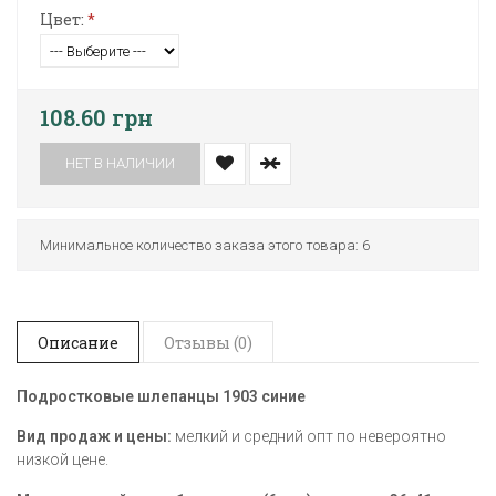
Цвет:
*
108.60 грн
НЕТ В НАЛИЧИИ
Минимальное количество заказа этого товара: 6
Описание
Отзывы (0)
Подростковые шлепанцы 1903 синие
Вид продаж и цены:
мелкий и средний опт по невероятно
низкой цене.