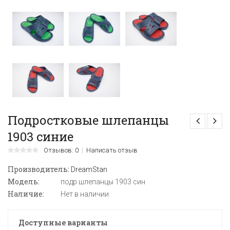
Подростковые шлепанцы
1903 синие
Отзывов: 0
Написать отзыв
Производитель:
DreamStan
Модель:
подр шлепанцы 1903 син
Наличие:
Нет в наличии
Доступные варианты