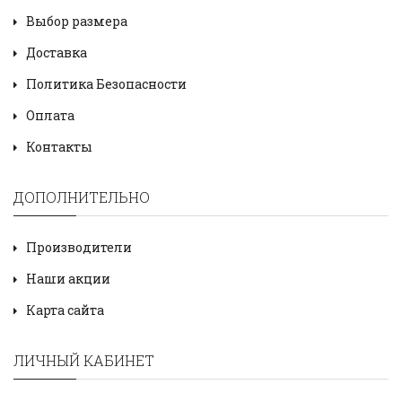
Выбор размера
Доставка
Политика Безопасности
Оплата
Контакты
ДОПОЛНИТЕЛЬНО
Производители
Наши акции
Карта сайта
ЛИЧНЫЙ КАБИНЕТ