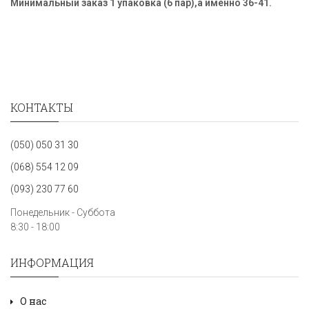
Минимальный заказ 1 упаковка (6 пар),а именно 36-41.
КОНТАКТЫ
(050) 050 31 30
(068) 554 12 09
(093) 230 77 60
Понедельник - Суббота
8:30 - 18:00
ИНФОРМАЦИЯ
О нас