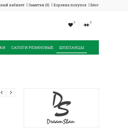
ный кабинет
Заметки (0)
Корзина покупок
Блог
0
0
КИ
САПОГИ РЕЗИНОВЫЕ
ШЛЕПАНЦЫ