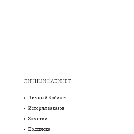
ЛИЧНЫЙ КАБИНЕТ
Личный Кабинет
История заказов
Заметки
Подписка