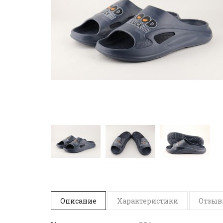
Описание
Характеристики
Отзывы