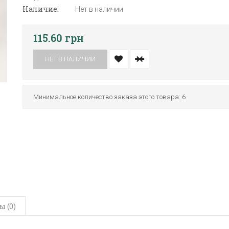
Наличие:
Нет в наличии
115.60 грн
НЕТ В НАЛИЧИИ
Минимальное количество заказа этого товара: 6
 (0)