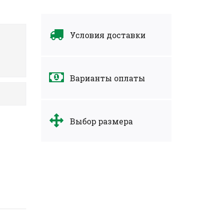
Условия доставки
Варианты оплаты
Выбор размера