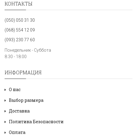
КОНТАКТЫ
(050) 050 31 30
(068) 554 12 09
(093) 230 77 60
Понедельник - Суббота
8:30 - 18:00
ИНФОРМАЦИЯ
О нас
Выбор размера
Доставка
Политика Безопасности
Оплата