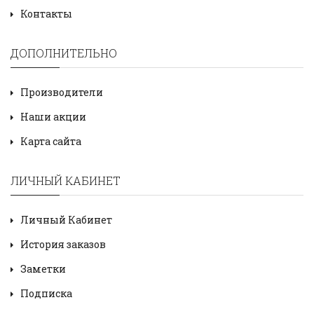
Контакты
ДОПОЛНИТЕЛЬНО
Производители
Наши акции
Карта сайта
ЛИЧНЫЙ КАБИНЕТ
Личный Кабинет
История заказов
Заметки
Подписка