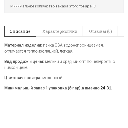
Минимальное количество заказа этого товара: 8
Описание
Характеристики
Отзывы (0)
Материал изделия:
пенка ЭВА водонепроницаемая,
отличается теплоизоляцией, легкая.
Вид продаж и цены:
мелкий и средний опт по невероятно
низкой цене.
Цветовая палитра:
молочный
Минимальный заказ 1 упаковка (8 пар),а именно
24-31.