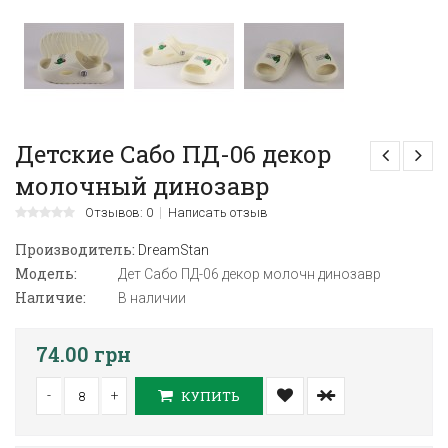
Детские Сабо ПД-06 декор
молочный динозавр
Отзывов: 0
Написать отзыв
Производитель:
DreamStan
Модель:
Дет Сабо ПД-06 декор молочн динозавр
Наличие:
В наличии
74.00 грн
-
+
КУПИТЬ