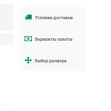
Условия доставки
Варианты оплаты
Выбор размера