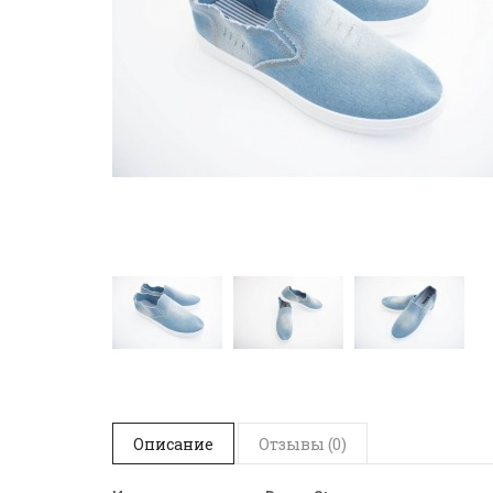
Описание
Отзывы (0)