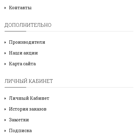
Контакты
ДОПОЛНИТЕЛЬНО
Производители
Наши акции
Карта сайта
ЛИЧНЫЙ КАБИНЕТ
Личный Кабинет
История заказов
Заметки
Подписка