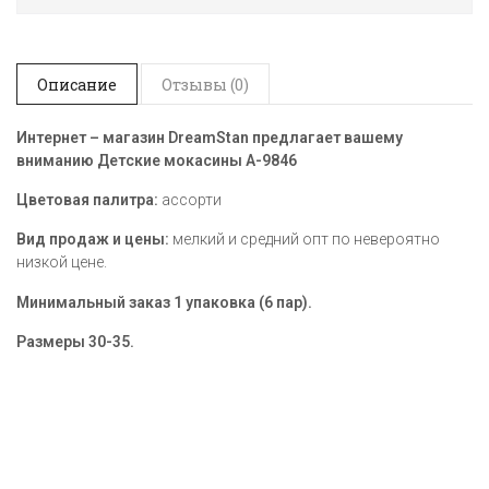
Описание
Отзывы (0)
Интернет – магазин DreamStan предлагает вашему
вниманию Детские мокасины А-9846
Цветовая палитра:
ассорти
Вид продаж и цены:
мелкий и средний опт по невероятно
низкой цене.
Минимальный заказ 1 упаковка (6 пар).
Размеры
30-35.