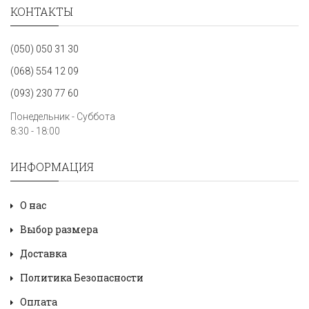
КОНТАКТЫ
(050) 050 31 30
(068) 554 12 09
(093) 230 77 60
Понедельник - Суббота
8:30 - 18:00
ИНФОРМАЦИЯ
О нас
Выбор размера
Доставка
Политика Безопасности
Оплата