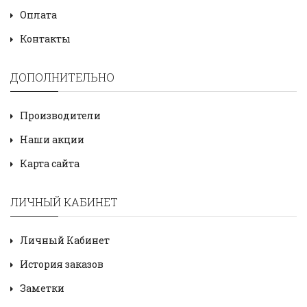
Оплата
Контакты
ДОПОЛНИТЕЛЬНО
Производители
Наши акции
Карта сайта
ЛИЧНЫЙ КАБИНЕТ
Личный Кабинет
История заказов
Заметки