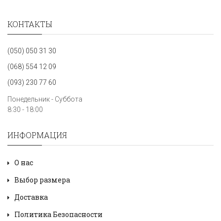
КОНТАКТЫ
(050) 050 31 30
(068) 554 12 09
(093) 230 77 60
Понедельник - Суббота
8:30 - 18:00
ИНФОРМАЦИЯ
О нас
Выбор размера
Доставка
Политика Безопасности