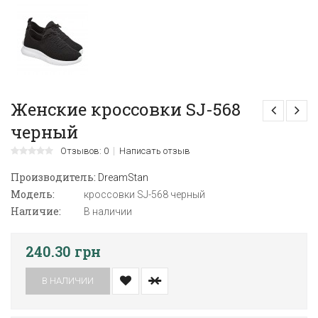
Женские кроссовки SJ-568
черный
Отзывов: 0
Написать отзыв
Производитель:
DreamStan
Модель:
кроссовки SJ-568 черный
Наличие:
В наличии
240.30 грн
В НАЛИЧИИ