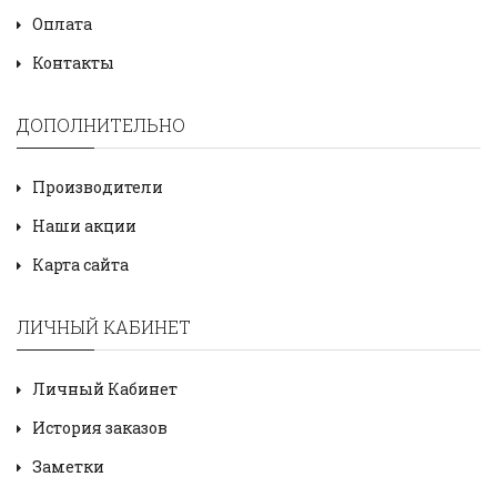
Оплата
Контакты
ДОПОЛНИТЕЛЬНО
Производители
Наши акции
Карта сайта
ЛИЧНЫЙ КАБИНЕТ
Личный Кабинет
История заказов
Заметки