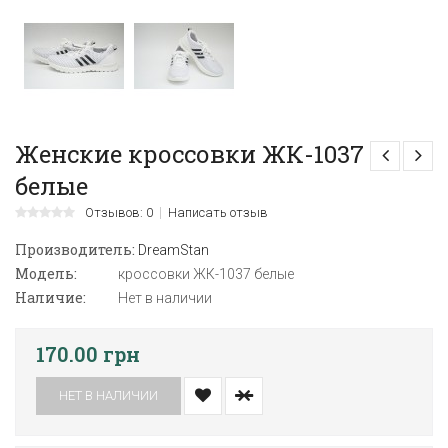
Женские кроссовки ЖК-1037
белые
Отзывов: 0
Написать отзыв
Производитель:
DreamStan
Модель:
кроссовки ЖК-1037 белые
Наличие:
Нет в наличии
170.00 грн
НЕТ В НАЛИЧИИ