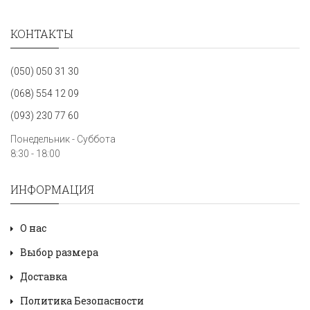
КОНТАКТЫ
(050) 050 31 30
(068) 554 12 09
(093) 230 77 60
Понедельник - Суббота
8:30 - 18:00
ИНФОРМАЦИЯ
О нас
Выбор размера
Доставка
Политика Безопасности