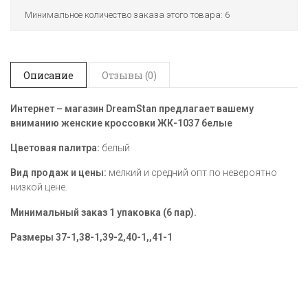
Минимальное количество заказа этого товара: 6
Описание
Отзывы (0)
Интернет – магазин DreamStan предлагает вашему
вниманию женские кроссовки ЖК-1037 белые
Цветовая палитра:
белый
Вид продаж и цены:
мелкий и средний опт по невероятно
низкой цене.
Минимальный заказ 1 упаковка (6 пар).
Размеры
37-1,38-1,39-2,40-1,,41-1