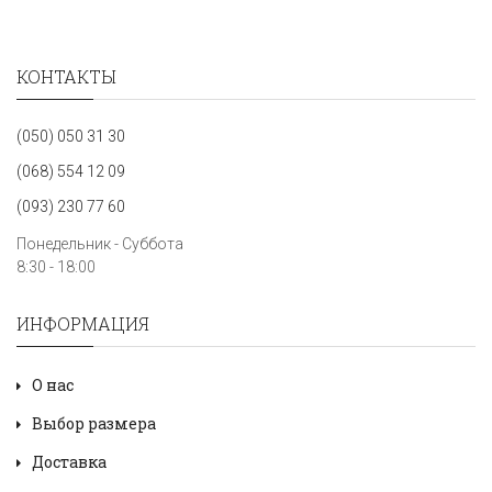
КОНТАКТЫ
(050) 050 31 30
(068) 554 12 09
(093) 230 77 60
Понедельник - Суббота
8:30 - 18:00
ИНФОРМАЦИЯ
О нас
Выбор размера
Доставка