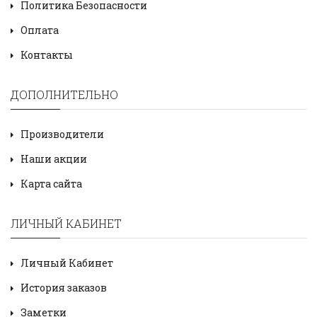
Политика Безопасности
Оплата
Контакты
ДОПОЛНИТЕЛЬНО
Производители
Наши акции
Карта сайта
ЛИЧНЫЙ КАБИНЕТ
Личный Кабинет
История заказов
Заметки