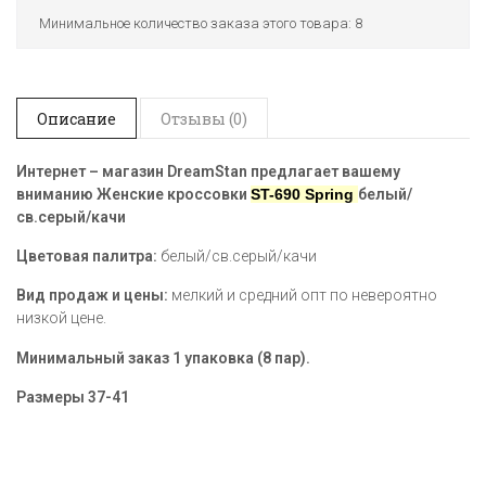
Минимальное количество заказа этого товара: 8
Описание
Отзывы (0)
Интернет – магазин DreamStan предлагает вашему
вниманию Женские кроссовки
ST-690 Spring
белый/
св.серый/качи
Цветовая палитра:
белый/св.серый/качи
Вид продаж и цены:
мелкий и средний опт по невероятно
низкой цене.
Минимальный заказ 1 упаковка (8 пар).
Размеры
37-41