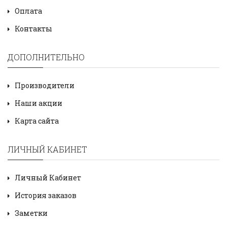
Оплата
Контакты
ДОПОЛНИТЕЛЬНО
Производители
Наши акции
Карта сайта
ЛИЧНЫЙ КАБИНЕТ
Личный Кабинет
История заказов
Заметки