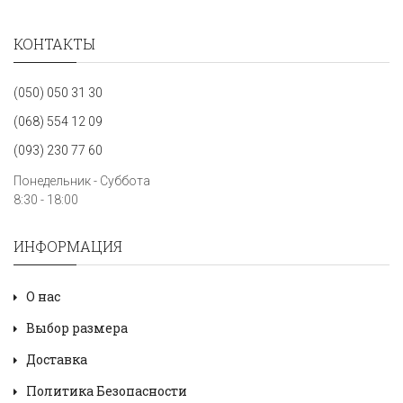
КОНТАКТЫ
(050) 050 31 30
(068) 554 12 09
(093) 230 77 60
Понедельник - Суббота
8:30 - 18:00
ИНФОРМАЦИЯ
О нас
Выбор размера
Доставка
Политика Безопасности