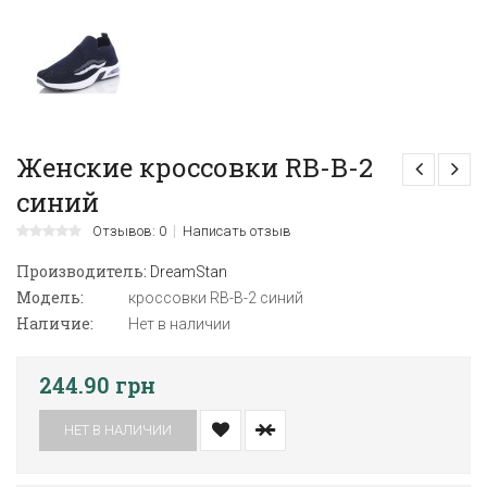
Женские кроссовки RB-B-2
синий
Отзывов: 0
Написать отзыв
Производитель:
DreamStan
Модель:
кроссовки RB-B-2 синий
Наличие:
Нет в наличии
244.90 грн
НЕТ В НАЛИЧИИ