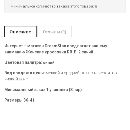
Минимальное количество заказа этого товара: 8
Описание
Отзывы (0)
Интернет – магазин DreamStan предлагает вашему
вниманию Женские кроссовки RB-B-2 синий
Цветовая палитра:
синий
Вид продаж и цены:
мелкий и средний опт по невероятно
низкой цене.
Минимальный заказ 1 упаковка (8 пар).
Размеры
36-41