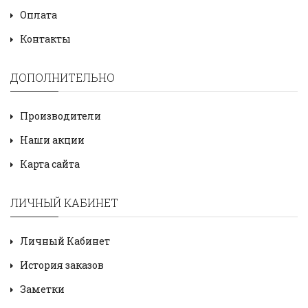
Оплата
Контакты
ДОПОЛНИТЕЛЬНО
Производители
Наши акции
Карта сайта
ЛИЧНЫЙ КАБИНЕТ
Личный Кабинет
История заказов
Заметки