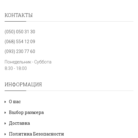
КОНТАКТЫ
(050) 050 31 30
(068) 554 12 09
(093) 230 77 60
Понедельник - Суббота
8:30 - 18:00
ИНФОРМАЦИЯ
О нас
Выбор размера
Доставка
Политика Безопасности