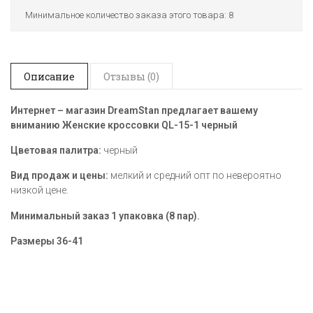
Минимальное количество заказа этого товара: 8
Описание
Отзывы (0)
Интернет – магазин DreamStan предлагает вашему
вниманию Женские кроссовки QL-15-1 черный
Цветовая палитра:
черный
Вид продаж и цены:
мелкий и средний опт по невероятно
низкой цене.
Минимальный заказ 1 упаковка (8 пар).
Размеры
36-41