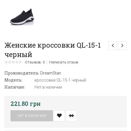
Женские кроссовки QL-15-1
черный
Отзывов: 0
Написать отзыв
Производитель:
DreamStan
Модель:
кроссовки QL-15-1 черный
Наличие:
Нет в наличии
221.80 грн
НЕТ В НАЛИЧИИ