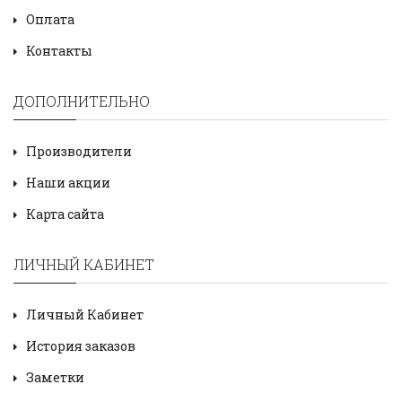
Оплата
Контакты
ДОПОЛНИТЕЛЬНО
Производители
Наши акции
Карта сайта
ЛИЧНЫЙ КАБИНЕТ
Личный Кабинет
История заказов
Заметки