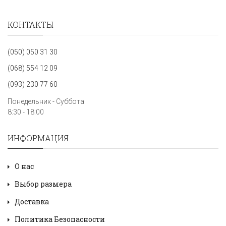
КОНТАКТЫ
(050) 050 31 30
(068) 554 12 09
(093) 230 77 60
Понедельник - Суббота
8:30 - 18:00
ИНФОРМАЦИЯ
О нас
Выбор размера
Доставка
Политика Безопасности