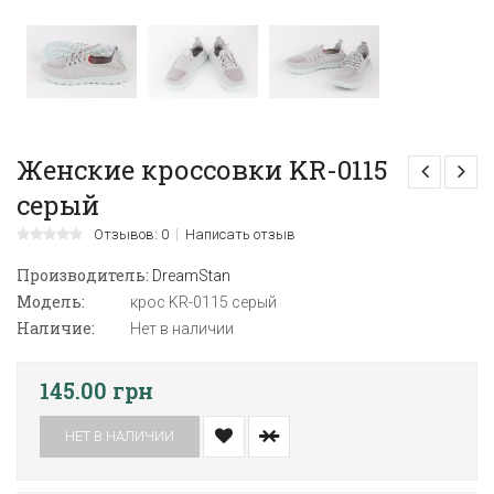
Женские кроссовки KR-0115
серый
Отзывов: 0
Написать отзыв
Производитель:
DreamStan
Модель:
крос KR-0115 серый
Наличие:
Нет в наличии
145.00 грн
НЕТ В НАЛИЧИИ