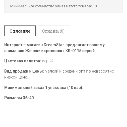
Минимальное количество заказа этого товара: 10
Описание
Отзывы (0)
Интернет – магазин DreamStan предлагает вашему
вниманию Женские кроссовки KR-0115
серый
Цветовая палитра:
серый
Вид продаж и цены:
мелкий и средний опт по невероятно
низкой цене.
Минимальный заказ 1 упаковка (10 пар).
Размеры
36-40