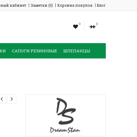
ный кабинет
Заметки (0)
Корзина покупок
Блог
0
0
КИ
САПОГИ РЕЗИНОВЫЕ
ШЛЕПАНЦЫ