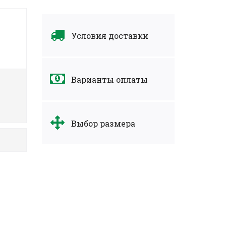
Условия доставки
Варианты оплаты
Выбор размера