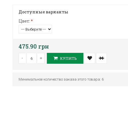
Доступные варианты
Цвет:
*
475.90 грн
-
+
КУПИТЬ
Минимальное количество заказа этого товара: 6