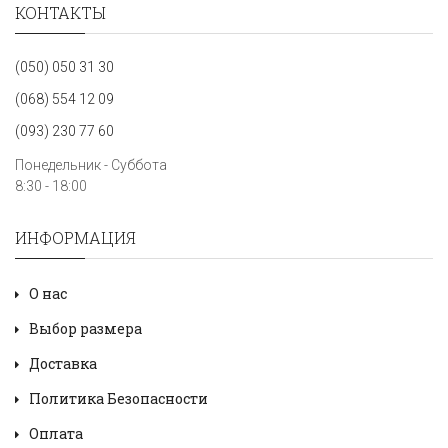
КОНТАКТЫ
(050) 050 31 30
(068) 554 12 09
(093) 230 77 60
Понедельник - Суббота
8:30 - 18:00
ИНФОРМАЦИЯ
О нас
Выбор размера
Доставка
Политика Безопасности
Оплата