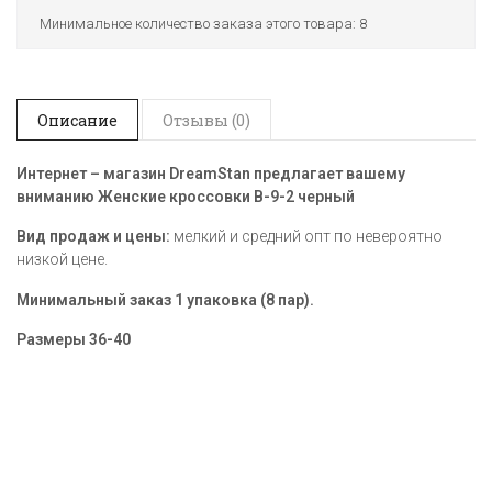
Минимальное количество заказа этого товара: 8
Описание
Отзывы (0)
Интернет – магазин DreamStan предлагает вашему
вниманию Женские кроссовки B-9-2 черный
Вид продаж и цены:
мелкий и средний опт по невероятно
низкой цене.
Минимальный заказ 1 упаковка (8 пар).
Размеры
36-40