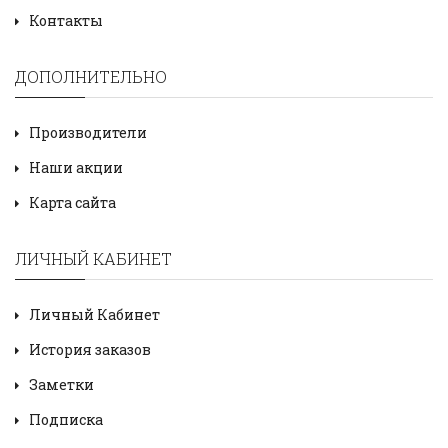
Контакты
ДОПОЛНИТЕЛЬНО
Производители
Наши акции
Карта сайта
ЛИЧНЫЙ КАБИНЕТ
Личный Кабинет
История заказов
Заметки
Подписка