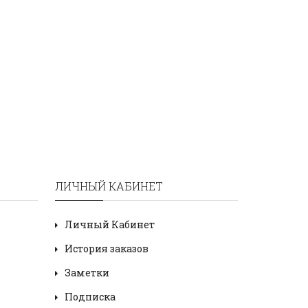
ЛИЧНЫЙ КАБИНЕТ
Личный Кабинет
История заказов
Заметки
Подписка