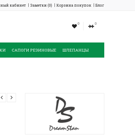
ный кабинет
Заметки (0)
Корзина покупок
Блог
0
0
КИ
САПОГИ РЕЗИНОВЫЕ
ШЛЕПАНЦЫ