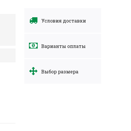
Условия доставки
Варианты оплаты
Выбор размера