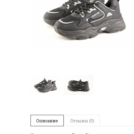
Описание
Отзывы (0)