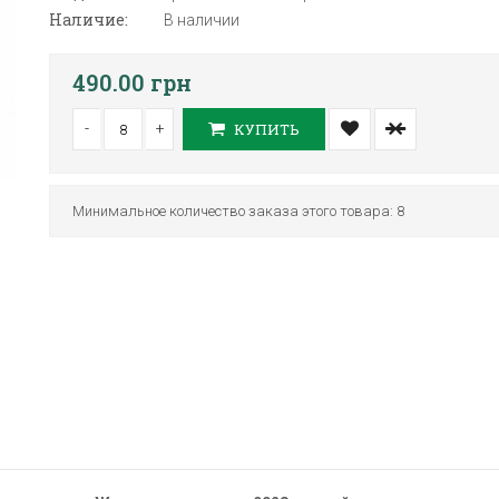
Наличие:
В наличии
490.00 грн
-
+
КУПИТЬ
Минимальное количество заказа этого товара: 8