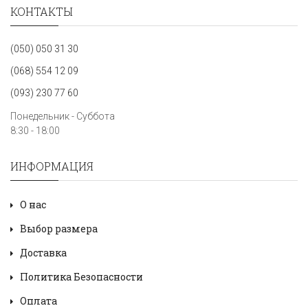
КОНТАКТЫ
(050) 050 31 30
(068) 554 12 09
(093) 230 77 60
Понедельник - Суббота
8:30 - 18:00
ИНФОРМАЦИЯ
О нас
Выбор размера
Доставка
Политика Безопасности
Оплата