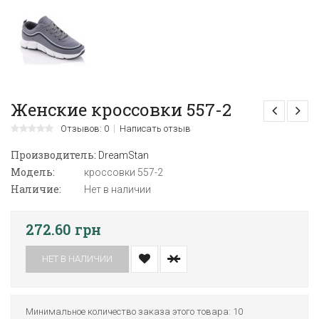
Женские кроссовки 557-2
Отзывов: 0
Написать отзыв
Производитель:
DreamStan
Модель:
кроссовки 557-2
Наличие:
Нет в наличии
272.60 грн
НЕТ В НАЛИЧИИ
Минимальное количество заказа этого товара: 10