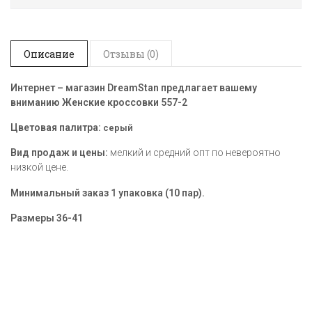
Описание
Отзывы (0)
Интернет – магазин DreamStan предлагает вашему
вниманию Женские кроссовки 557-2
Цветовая палитра:
серый
Вид продаж и цены:
мелкий и средний опт по невероятно
низкой цене.
Минимальный заказ 1 упаковка (10 пар).
Размеры
36-41