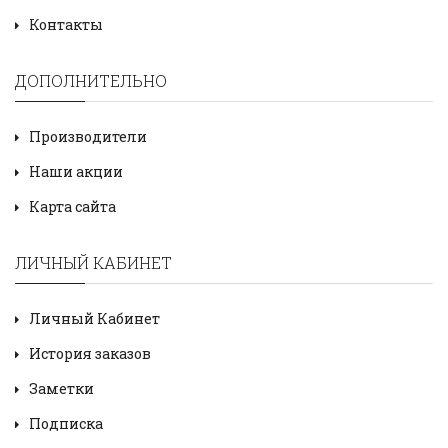
Контакты
ДОПОЛНИТЕЛЬНО
Производители
Наши акции
Карта сайта
ЛИЧНЫЙ КАБИНЕТ
Личный Кабинет
История заказов
Заметки
Подписка