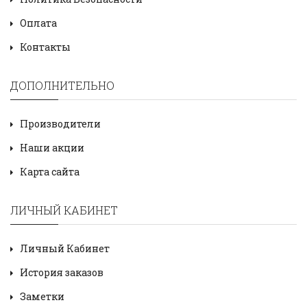
Оплата
Контакты
ДОПОЛНИТЕЛЬНО
Производители
Наши акции
Карта сайта
ЛИЧНЫЙ КАБИНЕТ
Личный Кабинет
История заказов
Заметки