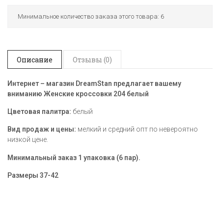
Минимальное количество заказа этого товара: 6
Описание
Отзывы (0)
Интернет – магазин DreamStan предлагает вашему
вниманию Женские кроссовки 204 белый
Цветовая палитра:
белый
Вид продаж и цены:
мелкий и средний опт по невероятно
низкой цене.
Минимальный заказ 1 упаковка (6 пар).
Размеры
37-42