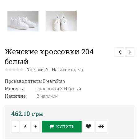
Женские кроссовки 204
белый
Отзывов: 0
Написать отзыв
Производитель:
DreamStan
Модель:
кроссовки 204 белый
Наличие:
В наличии
462.10 грн
-
+
КУПИТЬ