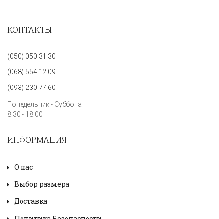
КОНТАКТЫ
(050) 050 31 30
(068) 554 12 09
(093) 230 77 60
Понедельник - Суббота
8:30 - 18:00
ИНФОРМАЦИЯ
О нас
Выбор размера
Доставка
Политика Безопасности