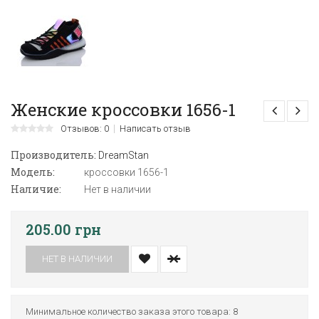
Женские кроссовки 1656-1
Отзывов: 0
Написать отзыв
Производитель:
DreamStan
Модель:
кроссовки 1656-1
Наличие:
Нет в наличии
205.00 грн
НЕТ В НАЛИЧИИ
Минимальное количество заказа этого товара: 8