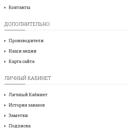
Контакты
ДОПОЛНИТЕЛЬНО
Производители
Наши акции
Карта сайта
ЛИЧНЫЙ КАБИНЕТ
Личный Кабинет
История заказов
Заметки
Подписка