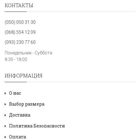
КОНТАКТЫ
(050) 050 31 30
(068) 554 12 09
(093) 230 77 60
Понедельник - Суббота
8:30 - 18:00
ИНФОРМАЦИЯ
О нас
Выбор размера
Доставка
Политика Безопасности
Оплата