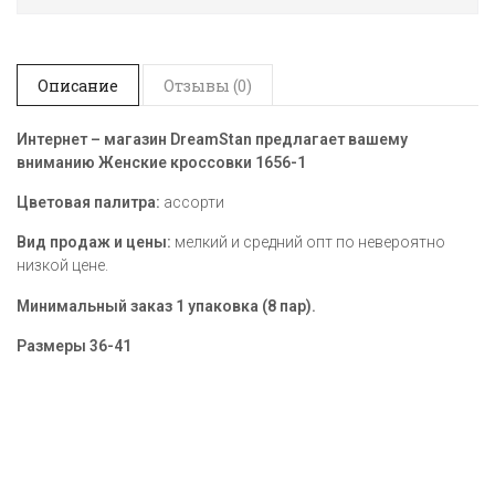
Описание
Отзывы (0)
Интернет – магазин DreamStan предлагает вашему
вниманию Женские кроссовки 1656-1
Цветовая палитра:
ассорти
Вид продаж и цены:
мелкий и средний опт по невероятно
низкой цене.
Минимальный заказ 1 упаковка (8 пар).
Размеры
36-41